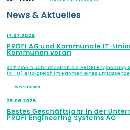
News & Aktuelles
17.07.2026
PROFI AG und Kommunale IT-Union 
Kommunen voran
Seit einem Jahr arbeiten die PROFI Engineerin
(KITU) erfolgreich im Rahmen eines umfassende
weiterlesen
25.06.2026
Bestes Geschäftsjahr in der Unt
PROFI Engineering Systems AG