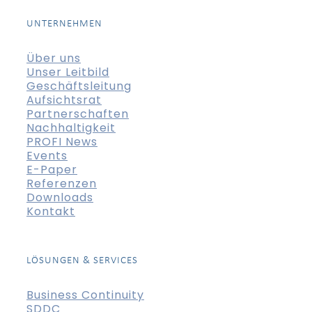
UNTERNEHMEN
Über uns
Unser Leitbild
Geschäftsleitung
Aufsichtsrat
Partnerschaften
Nachhaltigkeit
PROFI News
Events
E-Paper
Referenzen
Downloads
Kontakt
LÖSUNGEN & SERVICES
Business Continuity
SDDC