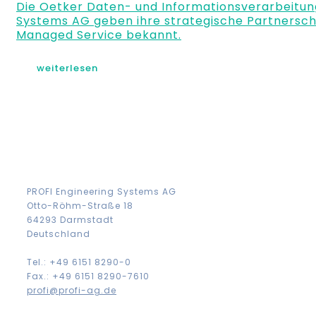
Die Oetker Daten- und Informationsverarbeitun
Systems AG geben ihre strategische Partnersch
Managed Service bekannt.
weiterlesen
PROFI Engineering Systems AG
Otto-Röhm-Straße 18
64293 Darmstadt
Deutschland
Tel.: +49 6151 8290-0
Fax.: +49 6151 8290-7610
profi@profi-ag.de