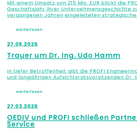
Mit einem Umsatz von 215 Mio. EUR blickt die PR
Geschäftsjahr ihrer Unternehmensgeschichte zurü
vergangenen Jahren eingeleiteten strategische
weiterlesen
27.05.2026
Trauer um Dr. Ing. Udo Hamm
In tiefer Betroffenheit gibt die PROFI Engineer
und langjährigen Aufsichtsratsvorsitzenden Dr.
weiterlesen
27.03.2026
OEDIV und PROFI schließen Partne
Service