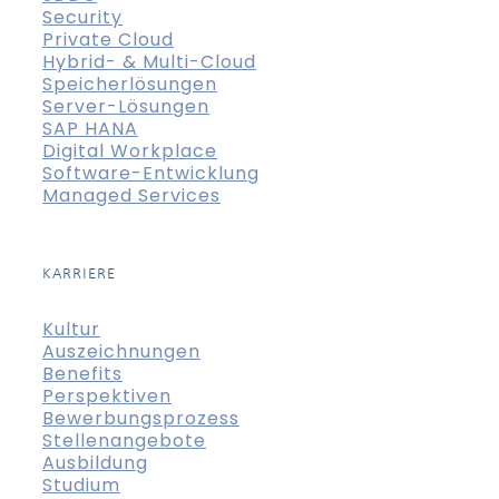
Security
Private Cloud
Hybrid- & Multi-Cloud
Speicherlösungen
Server-Lösungen
SAP HANA
Digital Workplace
Software-Entwicklung
Managed Services
KARRIERE
Kultur
Auszeichnungen
Benefits
Perspektiven
Bewerbungsprozess
Stellenangebote
Ausbildung
Studium