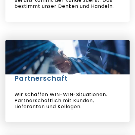
Bei uns kommt der Kunde zuerst. Das
bestimmt unser Denken und Handeln.
Partnerschaft
Wir schaffen WIN-WIN-Situationen.
Partnerschaftlich mit Kunden,
Lieferanten und Kollegen.