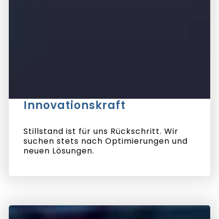
Innovationskraft
Stillstand ist für uns Rückschritt. Wir
suchen stets nach Optimierungen und
neuen Lösungen.