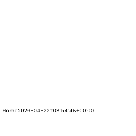
Home
2026-04-22T08:54:48+00:00