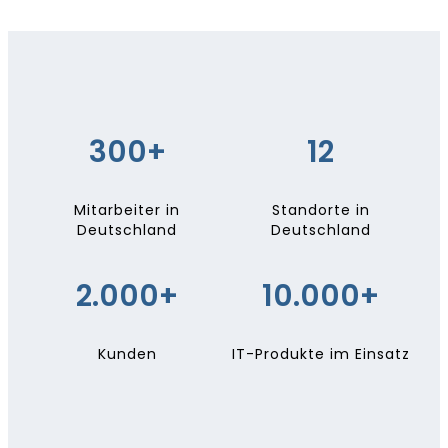
300+
12
Mitarbeiter in
Standorte in
Deutschland
Deutschland
2.000+
10.000+
Kunden
IT-Produkte im Einsatz