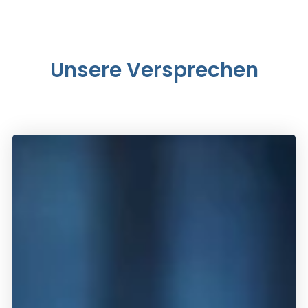
Unsere Versprechen