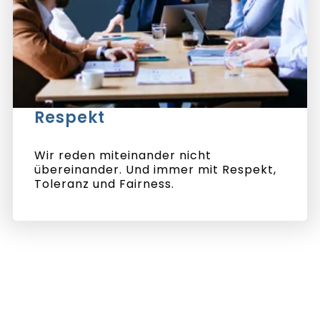
Respekt
Wir reden miteinander nicht
übereinander. Und immer mit Respekt,
Toleranz und Fairness.