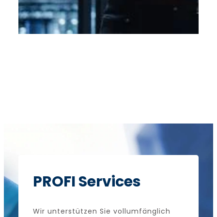
PROFI Services
Wir unterstützen Sie vollumfänglich