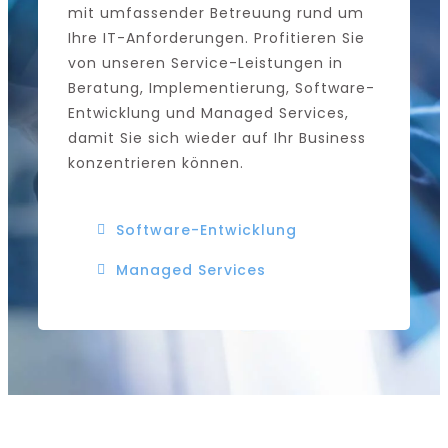
mit umfassender Betreuung rund um
Ihre IT-Anforderungen. Profitieren Sie
von unseren Service-Leistungen in
Beratung, Implementierung, Software-
Entwicklung und Managed Services,
damit Sie sich wieder auf Ihr Business
konzentrieren können.
Software-Entwicklung
Managed Services