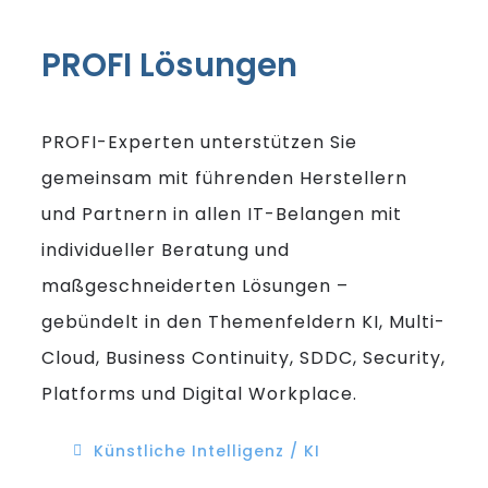
PROFI Lösungen
PROFI-Experten unterstützen Sie
gemeinsam mit führenden Herstellern
und Partnern in allen IT-Belangen mit
individueller Beratung und
maßgeschneiderten Lösungen –
gebündelt in den Themenfeldern KI, Multi-
Cloud, Business Continuity, SDDC, Security,
Platforms und Digital Workplace.
Künstliche Intelligenz / KI