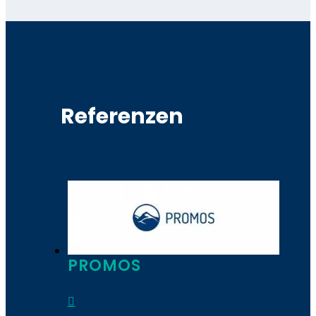
Referenzen
PROMOS