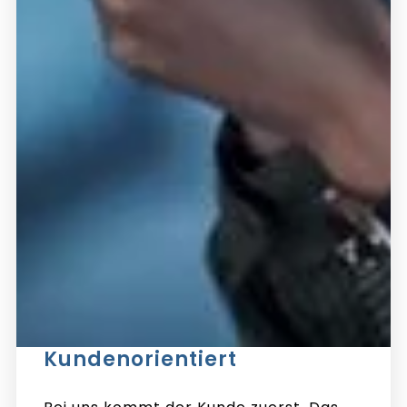
Kundenorientiert