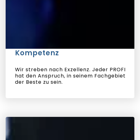
Kompetenz
Wir streben nach Exzellenz. Jeder PROFI
hat den Anspruch, in seinem Fachgebiet
der Beste zu sein.