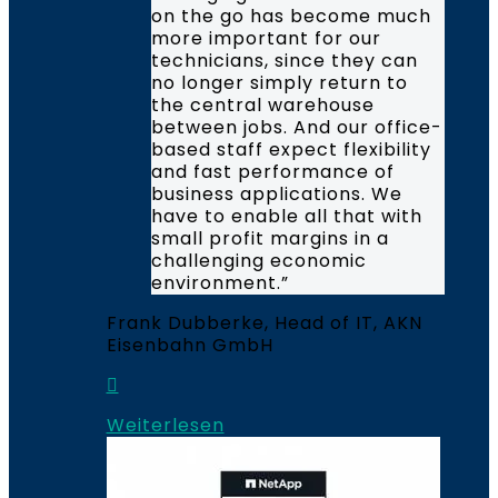
on the go has become much
more important for our
technicians, since they can
no longer simply return to
the central warehouse
between jobs. And our office-
based staff expect flexibility
and fast performance of
business applications. We
have to enable all that with
small profit margins in a
challenging economic
environment.”
Frank Dubberke, Head of IT, AKN
Eisenbahn GmbH
Weiterlesen