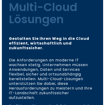
Multi-Cloud
Lösungen
Gestalten Sie Ihren Weg in die Cloud
effizient, wirtschaftlich und
zukunftssicher.
Die Anforderungen an moderne IT
wachsen stetig. Unternehmen müssen
Anwendungen, Daten und Services
flexibel, sicher und ortsunabhängig
bereitstellen. Multi-Cloud-Lösungen
unterstützen Sie dabei, diese
Herausforderungen zu meistern und Ihre
IT-Landschaft zukunftssicher
aufzustellen.