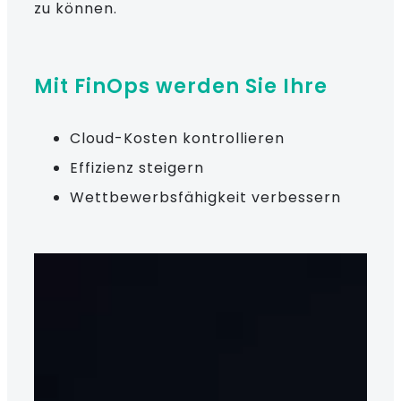
zu können.
Mit FinOps werden Sie Ihre
Cloud-Kosten kontrollieren
Effizienz steigern
Wettbewerbsfähigkeit verbessern