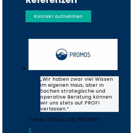
Kontakt aufnehmen
„Wir haben zwar viel Wissen
im eigenen Haus, aber in
Sachen strategische und
operative Beratung können
wir uns stets auf PROFI
verlassen.“
Volker Schulz, CIO PROMOS