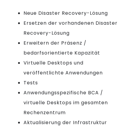
Neue Disaster Recovery-Lösung
Ersetzen der vorhandenen Disaster
Recovery-Lösung
Erweitern der Präsenz /
bedarfsorientierte Kapazität
Virtuelle Desktops und
veröffentlichte Anwendungen
Tests
Anwendungsspezifische BCA /
virtuelle Desktops im gesamten
Rechenzentrum
Aktualisierung der Infrastruktur