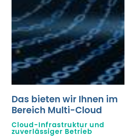
Das bieten wir Ihnen im
Bereich
Multi-Cloud
Cloud-Infrastruktur und
zuverlässiger Betrieb