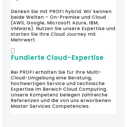
Denken Sie mit PROFI hybrid. Wir kennen
beide Welten – On-Premise und Cloud
(AWS, Google, Microsoft Azure, IBM,
VMware). Nutzen Sie unsere Expertise und
starten Sie Ihre Cloud Journey mit
Mehrwert.
Fundierte Cloud-Expertise
Bei PROFI erhalten Sie für Ihre Multi-
Cloud-Umgebung eine Beratung,
hochwertigen Service und technische
Expertise im Bereich Cloud Computing.
Unsere Kompetenz belegen zahlreiche
Referenzen und die von uns erworbenen
Master Services Competencies.