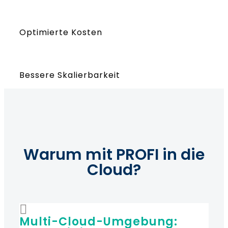
Optimierte Kosten
Bessere Skalierbarkeit
Warum mit PROFI in die
Cloud?
Multi-Cloud-Umgebung: