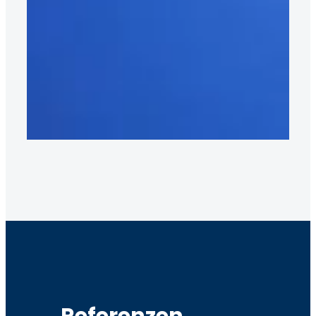
Referenzen