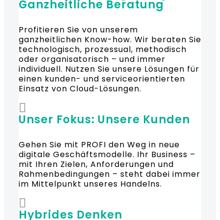
Ganzheitliche Beratung
Profitieren Sie von unserem
ganzheitlichen Know-how. Wir beraten Sie
technologisch, prozessual, methodisch
oder organisatorisch – und immer
individuell. Nutzen Sie unsere Lösungen für
einen kunden- und serviceorientierten
Einsatz von Cloud-Lösungen.
Unser Fokus: Unsere Kunden
Gehen Sie mit PROFI den Weg in neue
digitale Geschäftsmodelle. Ihr Business –
mit Ihren Zielen, Anforderungen und
Rahmenbedingungen – steht dabei immer
im Mittelpunkt unseres Handelns.
Hybrides Denken