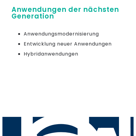
Anwendungen der nächsten
Generation
Anwendungsmodernisierung
Entwicklung neuer Anwendungen
Hybridanwendungen