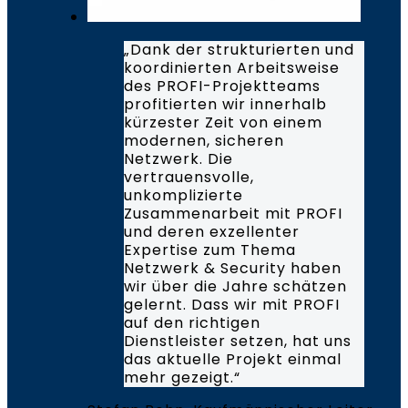
„Dank der strukturierten und
koordinierten Arbeitsweise
des PROFI-Projektteams
profitierten wir innerhalb
kürzester Zeit von einem
modernen, sicheren
Netzwerk. Die
vertrauensvolle,
unkomplizierte
Zusammenarbeit mit PROFI
und deren exzellenter
Expertise zum Thema
Netzwerk & Security haben
wir über die Jahre schätzen
gelernt. Dass wir mit PROFI
auf den richtigen
Dienstleister setzen, hat uns
das aktuelle Projekt einmal
mehr gezeigt.“