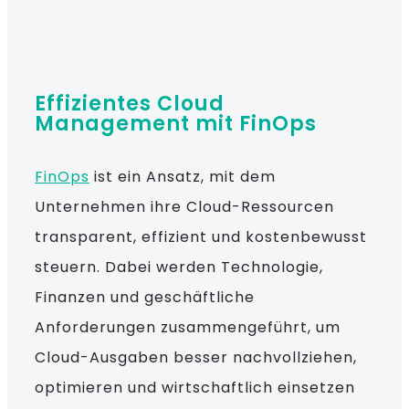
Effizientes Cloud
Management mit FinOps
FinOps
ist ein Ansatz, mit dem
Unternehmen ihre Cloud-Ressourcen
transparent, effizient und kostenbewusst
steuern. Dabei werden Technologie,
Finanzen und geschäftliche
Anforderungen zusammengeführt, um
Cloud-Ausgaben besser nachvollziehen,
optimieren und wirtschaftlich einsetzen