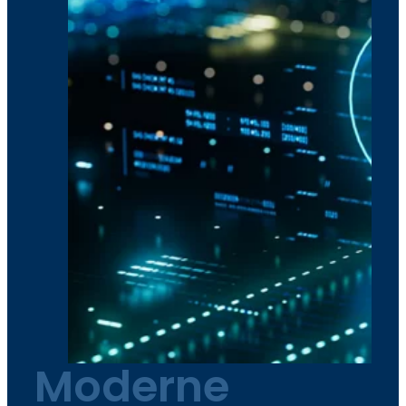
Moderne