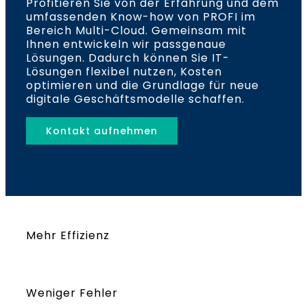
Profitieren Sie von der Erfahrung und dem
umfassenden Know-how von PROFI im
Bereich Multi-Cloud. Gemeinsam mit
Ihnen entwickeln wir passgenaue
Lösungen. Dadurch können Sie IT-
Lösungen flexibel nutzen, Kosten
optimieren und die Grundlage für neue
digitale Geschäftsmodelle schaffen.
Kontakt aufnehmen
Mehr Effizienz
Weniger Fehler