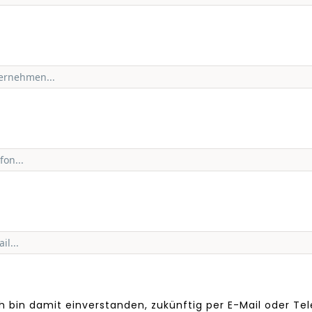
ch bin damit einverstanden, zukünftig per E-Mail oder Te