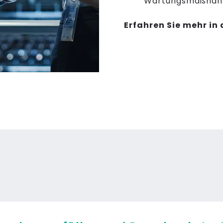
Wartungsmaßnah
Erfahren Sie mehr in