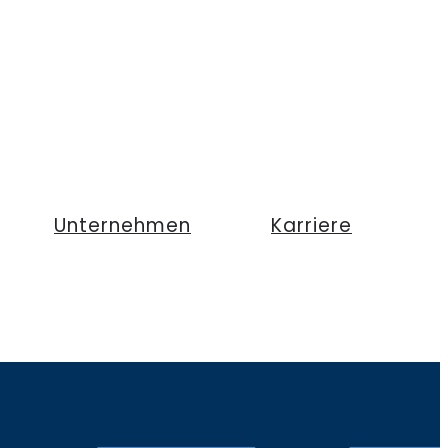
Unternehmen
Karriere