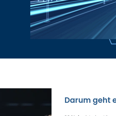
Darum geht 