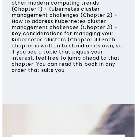
other modern computing trends
(Chapter 1) » Kubernetes cluster
management challenges (Chapter 2) »
How to address Kubernetes cluster
management challenges (Chapter 3) »
Key considerations for managing your
Kubernetes clusters (Chapter 4) Each
chapter is written to stand on its own, so
if you see a topic that piques your
interest, feel free to jump ahead to that
chapter. You can read this book in any
order that suits you.