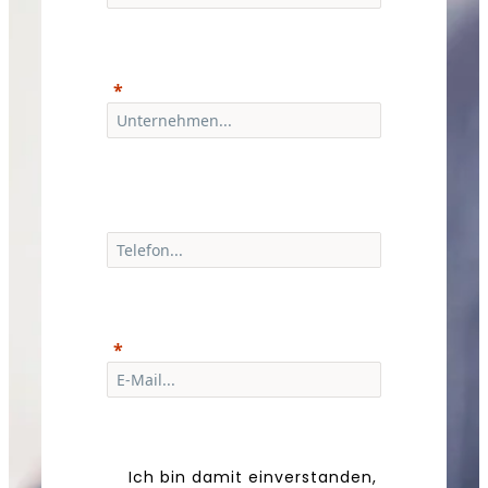
Ich bin damit einverstanden,