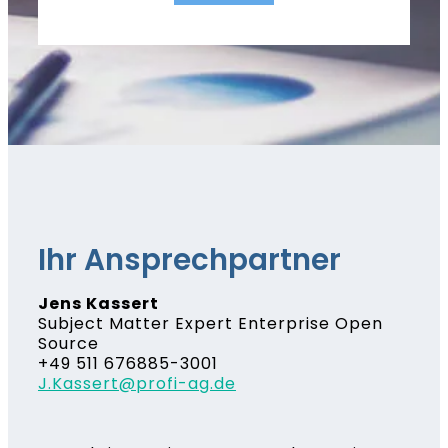
Ihr Ansprechpartner
Jens Kassert
Subject Matter Expert Enterprise Open
Source
+49 511 676885-3001
J.Kassert@profi-ag.de