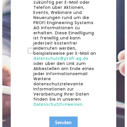
zukünftig per E-Mail oder
Telefon über Aktionen,
Events, Webinare und
Neuerungen rund um die
PROFI Engineering Systems
AG Informationen zu
erhalten. Diese Einwilligung
ist freiwillig und kann
jederzeit kostenfrei
widerrufen werden,
beispielsweise per E-Mail an
datenschutz@profi-ag.de
oder über den Link zum
Abbestellen am Ende eines
jeder Informationsemail.
Weitere
datenschutzrelevante
Informationen zur
Verarbeitung Ihrer Daten
finden Sie in unseren
Datenschutzhinweisen
.
Senden