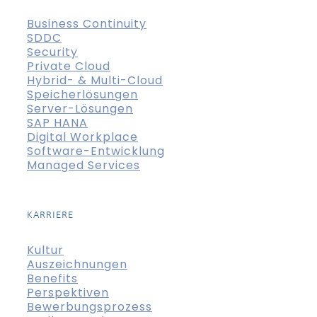
Business Continuity
SDDC
Security
Private Cloud
Hybrid- & Multi-Cloud
Speicherlösungen
Server-Lösungen
SAP HANA
Digital Workplace
Software-Entwicklung
Managed Services
KARRIERE
Kultur
Auszeichnungen
Benefits
Perspektiven
Bewerbungsprozess