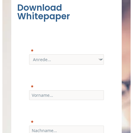
Download
Whitepaper