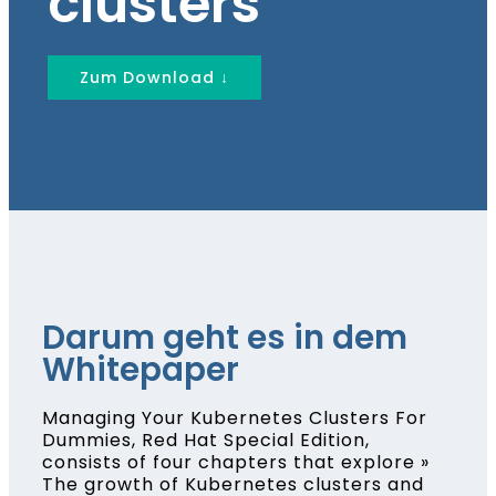
clusters
Zum Download ↓
Darum geht es in dem
Whitepaper
Managing Your Kubernetes Clusters For
Dummies, Red Hat Special Edition,
consists of four chapters that explore »
The growth of Kubernetes clusters and