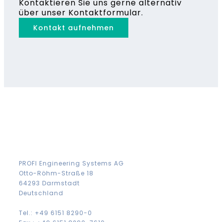
Kontaktieren Sie uns gerne alternativ
über unser Kontaktformular.
Kontakt aufnehmen
PROFI Engineering Systems AG
Otto-Röhm-Straße 18
64293 Darmstadt
Deutschland
Tel.: +49 6151 8290-0