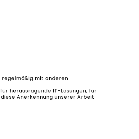
r regelmäßig mit anderen
für herausragende IT-Lösungen, für
f diese Anerkennung unserer Arbeit