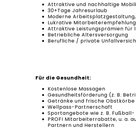
Attraktive und nachhaltige Mobil
30+Tage Jahresurlaub
Moderne Arbeitsplatzgestaltung, 
Lukrative Mitarbeiterempfehlu
Attraktive Leistungsprämien für 
Betriebliche Altersversorgung
Berufliche / private Unfallversic
Für die Gesundheit:
Kostenlose Massagen
Gesundheitsförderung (z. B. Bet
Getränke und frische Obstkörbe 
Wellpass-Partnerschaft
Sportangebote wie z. B. Fußball
PROFI Mitarbeiterrabatte, u. a. 
Partnern und Herstellern