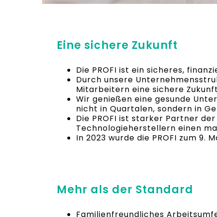
Eine sichere Zukunft
Die PROFI ist ein sicheres, finan
Durch unsere Unternehmensstrukt
Mitarbeitern eine sichere Zukunft
Wir genießen eine gesunde Unte
nicht in Quartalen, sondern in G
Die PROFI ist starker Partner d
Technologieherstellern einen mar
In 2023 wurde die PROFI zum 9. 
Mehr als der Standard
Familienfreundliches Arbeitsumf