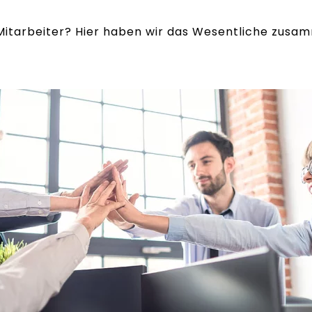
Mitarbeiter? Hier haben wir das Wesentliche zusa