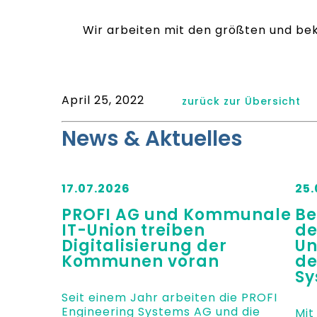
Wir arbeiten mit den größten und b
April 25, 2022
zurück zur Übersicht
News & Aktuelles
17.07.2026
25.
PROFI AG und Kommunale
Be
IT-Union treiben
de
Digitalisierung der
Un
Kommunen voran
de
Sy
Seit einem Jahr arbeiten die PROFI
Engineering Systems AG und die
Mit