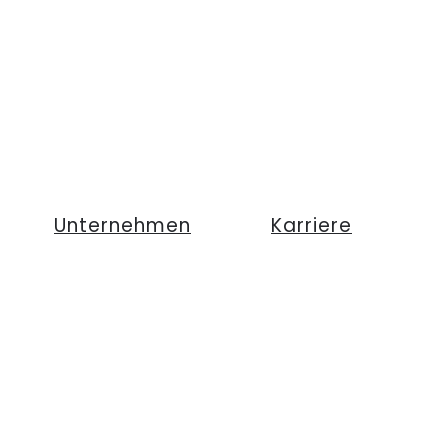
Unternehmen
Karriere