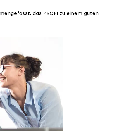
mmengefasst, das PROFI zu einem guten