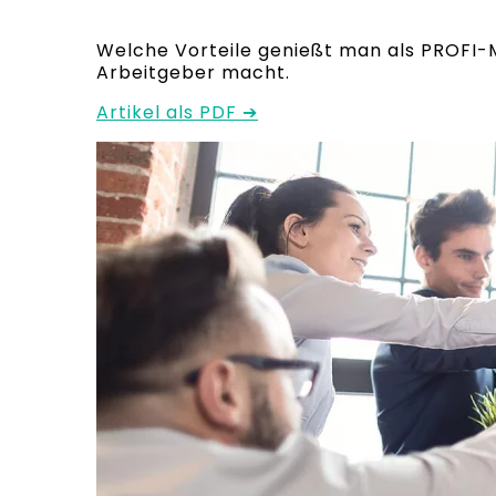
Welche Vorteile genießt man als PROFI-
Arbeitgeber macht.
Artikel als PDF ➔