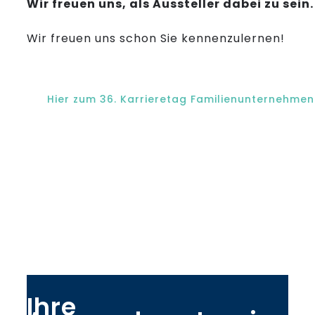
Wir freuen uns, als Aussteller dabei zu sei
Wir freuen uns schon Sie kennenzulernen!
Hier zum 36. Karrieretag Familienunternehme
Ihre