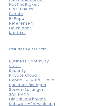
Nachhaltigkeit
PROFI News
Events
E-Paper
Referenzen
Downloads
Kontakt
LÖSUNGEN & SERVICES
Business Continuity
SDDC
Security
Private Cloud
Hybrid- & Multi-Cloud
Speicherlösungen
Server-Lösungen
SAP HANA
Digital Workplace
Software-Entwicklung