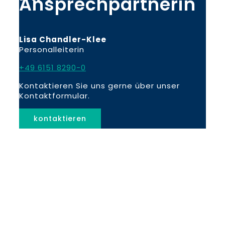
Ansprechpartnerin
Lisa Chandler-Klee
Personalleiterin
+49 6151 8290-0
Kontaktieren Sie uns gerne über unser
Kontaktformular.
kontaktieren