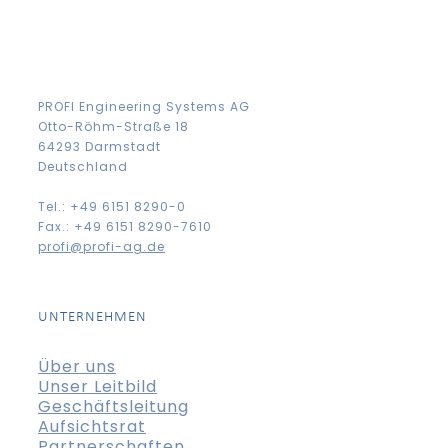
PROFI Engineering Systems AG
Otto-Röhm-Straße 18
64293 Darmstadt
Deutschland
Tel.: +49 6151 8290-0
Fax.: +49 6151 8290-7610
profi@profi-ag.de
UNTERNEHMEN
Über uns
Unser Leitbild
Geschäftsleitung
Aufsichtsrat
Partnerschaften