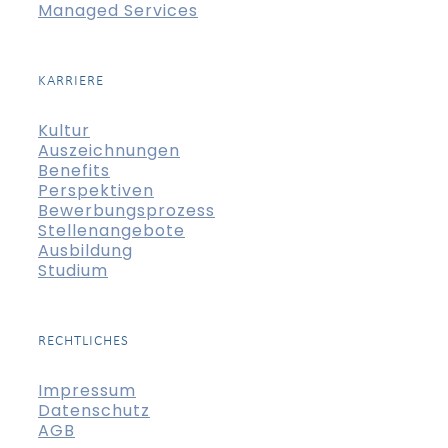
Managed Services
KARRIERE
Kultur
Auszeichnungen
Benefits
Perspektiven
Bewerbungsprozess
Stellenangebote
Ausbildung
Studium
RECHTLICHES
Impressum
Datenschutz
AGB