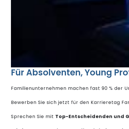
Für Absolventen, Young Pro
Familienunternehmen machen fast 90 % der Un
Bewerben Sie sich jetzt für den Karrieretag F
Sprechen Sie mit
Top-Entscheidenden und G