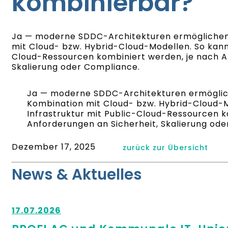
kombinierbar?
Ja — moderne SDDC-Architekturen ermöglichen 
mit Cloud- bzw. Hybrid-Cloud-Modellen. So kann 
Cloud-Ressourcen kombiniert werden, je nach A
Skalierung oder Compliance.
Ja — moderne SDDC-Architekturen ermöglich
Kombination mit Cloud- bzw. Hybrid-Cloud-M
Infrastruktur mit Public-Cloud-Ressourcen k
Anforderungen an Sicherheit, Skalierung od
Dezember 17, 2025
zurück zur Übersicht
News & Aktuelles
17.07.2026