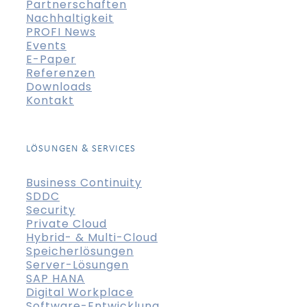
Partnerschaften
Nachhaltigkeit
PROFI News
Events
E-Paper
Referenzen
Downloads
Kontakt
LÖSUNGEN & SERVICES
Business Continuity
SDDC
Security
Private Cloud
Hybrid- & Multi-Cloud
Speicherlösungen
Server-Lösungen
SAP HANA
Digital Workplace
Software-Entwicklung