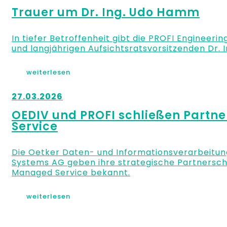
Trauer um Dr. Ing. Udo Hamm
In tiefer Betroffenheit gibt die PROFI Engineer
und langjährigen Aufsichtsratsvorsitzenden Dr.
weiterlesen
27.03.2026
OEDIV und PROFI schließen Partne
Service
Die Oetker Daten- und Informationsverarbeitun
Systems AG geben ihre strategische Partnersch
Managed Service bekannt.
weiterlesen