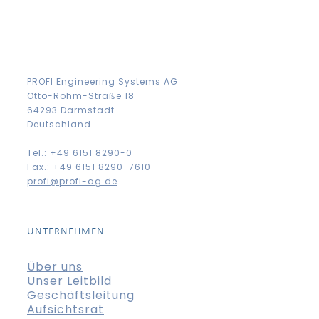
PROFI Engineering Systems AG
Otto-Röhm-Straße 18
64293 Darmstadt
Deutschland
Tel.: +49 6151 8290-0
Fax.: +49 6151 8290-7610
profi@profi-ag.de
UNTERNEHMEN
Über uns
Unser Leitbild
Geschäftsleitung
Aufsichtsrat