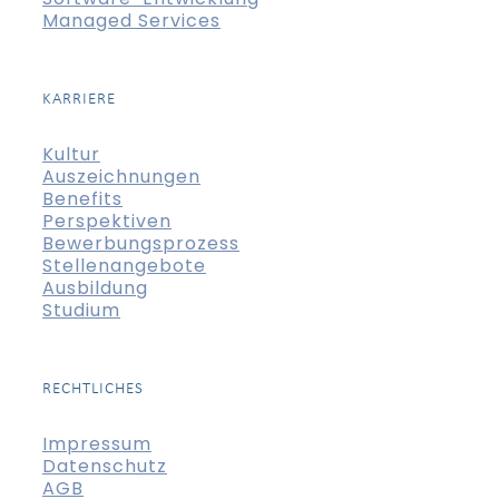
Managed Services
KARRIERE
Kultur
Auszeichnungen
Benefits
Perspektiven
Bewerbungsprozess
Stellenangebote
Ausbildung
Studium
RECHTLICHES
Impressum
Datenschutz
AGB