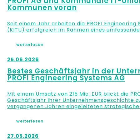
PROFI AG und Kommunale IT-Union 
Kommunen voran
Seit einem Jahr arbeiten die PROFI Engineerin
(KITU) erfolgreich im Rahmen eines umfassende
weiterlesen
25.06.2026
Bestes Geschäftsjahr in der Unt
PROFI Engineering Systems AG
Mit einem Umsatz von 215 Mio. EUR blickt die PR
Geschäftsjahr ihrer Unternehmensgeschichte zurü
vergangenen Jahren eingeleiteten strategische
weiterlesen
27.05.2026