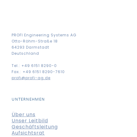
PROFI Engineering Systems AG
Otto-Röhm-Straße 18
64293 Darmstadt
Deutschland
Tel.: +49 6151 8290-0
Fax.: +49 6151 8290-7610
profi@profi-ag.de
UNTERNEHMEN
Über uns
Unser Leitbild
Geschäftsleitung
Aufsichtsrat