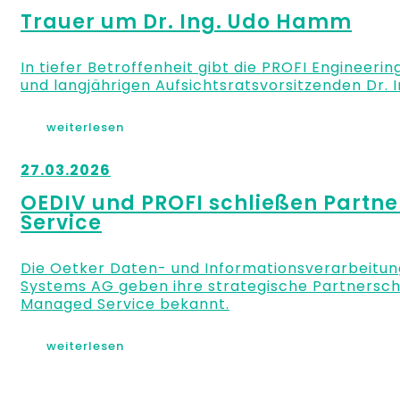
Trauer um Dr. Ing. Udo Hamm
In tiefer Betroffenheit gibt die PROFI Engineer
und langjährigen Aufsichtsratsvorsitzenden Dr.
weiterlesen
27.03.2026
OEDIV und PROFI schließen Partne
Service
Die Oetker Daten- und Informationsverarbeitun
Systems AG geben ihre strategische Partnersch
Managed Service bekannt.
weiterlesen