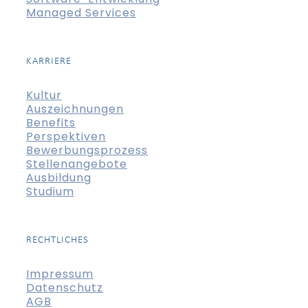
Managed Services
KARRIERE
Kultur
Auszeichnungen
Benefits
Perspektiven
Bewerbungsprozess
Stellenangebote
Ausbildung
Studium
RECHTLICHES
Impressum
Datenschutz
AGB