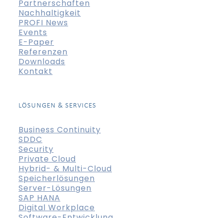
Partnerschaften
Nachhaltigkeit
PROFI News
Events
E-Paper
Referenzen
Downloads
Kontakt
LÖSUNGEN & SERVICES
Business Continuity
SDDC
Security
Private Cloud
Hybrid- & Multi-Cloud
Speicherlösungen
Server-Lösungen
SAP HANA
Digital Workplace
Software-Entwicklung