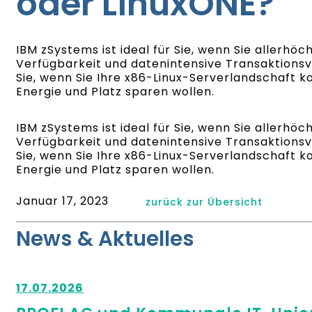
oder LinuxONE?
IBM zSystems ist ideal für Sie, wenn Sie allerhö
Verfügbarkeit und datenintensive Transaktionsvol
Sie, wenn Sie Ihre x86-Linux-Serverlandschaft 
Energie und Platz sparen wollen.
IBM zSystems ist ideal für Sie, wenn Sie allerhö
Verfügbarkeit und datenintensive Transaktionsvol
Sie, wenn Sie Ihre x86-Linux-Serverlandschaft 
Energie und Platz sparen wollen.
Januar 17, 2023
zurück zur Übersicht
News & Aktuelles
17.07.2026