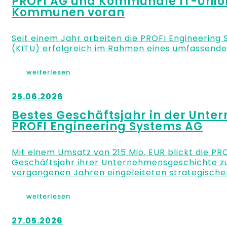
PROFI AG und Kommunale IT-Union 
Kommunen voran
Seit einem Jahr arbeiten die PROFI Engineerin
(KITU) erfolgreich im Rahmen eines umfassende
weiterlesen
25.06.2026
Bestes Geschäftsjahr in der Unt
PROFI Engineering Systems AG
Mit einem Umsatz von 215 Mio. EUR blickt die PR
Geschäftsjahr ihrer Unternehmensgeschichte zurü
vergangenen Jahren eingeleiteten strategische
weiterlesen
27.05.2026