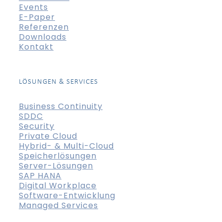
Events
E-Paper
Referenzen
Downloads
Kontakt
LÖSUNGEN & SERVICES
Business Continuity
SDDC
Security
Private Cloud
Hybrid- & Multi-Cloud
Speicherlösungen
Server-Lösungen
SAP HANA
Digital Workplace
Software-Entwicklung
Managed Services