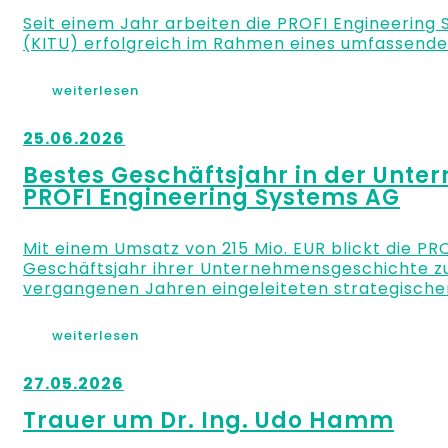
Seit einem Jahr arbeiten die PROFI Engineerin
(KITU) erfolgreich im Rahmen eines umfassende
weiterlesen
25.06.2026
Bestes Geschäftsjahr in der Unt
PROFI Engineering Systems AG
Mit einem Umsatz von 215 Mio. EUR blickt die PR
Geschäftsjahr ihrer Unternehmensgeschichte zurü
vergangenen Jahren eingeleiteten strategische
weiterlesen
27.05.2026
Trauer um Dr. Ing. Udo Hamm