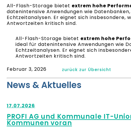
All-Flash-Storage bietet
extrem hohe Perform
datenintensive Anwendungen wie Datenbanken, V
Echtzeitanalysen. Er eignet sich insbesondere,
Antwortzeiten kritisch sind.
All-Flash-Storage bietet
extrem hohe Perf
ideal für datenintensive Anwendungen wie Da
Echtzeitanalysen. Er eignet sich insbesonde
Antwortzeiten kritisch sind.
Februar 3, 2026
zurück zur Übersicht
News & Aktuelles
17.07.2026
PROFI AG und Kommunale IT-Union 
Kommunen voran