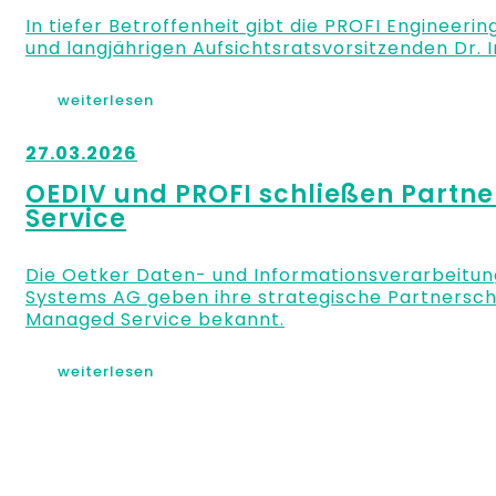
In tiefer Betroffenheit gibt die PROFI Engineer
und langjährigen Aufsichtsratsvorsitzenden Dr.
weiterlesen
27.03.2026
OEDIV und PROFI schließen Partne
Service
Die Oetker Daten- und Informationsverarbeitun
Systems AG geben ihre strategische Partnersch
Managed Service bekannt.
weiterlesen