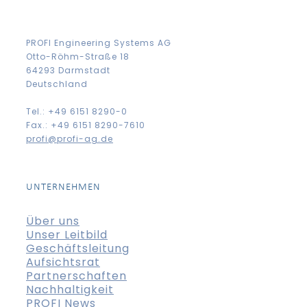
PROFI Engineering Systems AG
Otto-Röhm-Straße 18
64293 Darmstadt
Deutschland
Tel.: +49 6151 8290-0
Fax.: +49 6151 8290-7610
profi@profi-ag.de
UNTERNEHMEN
Über uns
Unser Leitbild
Geschäftsleitung
Aufsichtsrat
Partnerschaften
Nachhaltigkeit
PROFI News