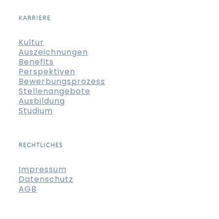
KARRIERE
Kultur
Auszeichnungen
Benefits
Perspektiven
Bewerbungsprozess
Stellenangebote
Ausbildung
Studium
RECHTLICHES
Impressum
Datenschutz
AGB