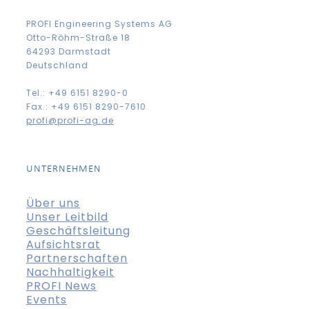
PROFI Engineering Systems AG
Otto-Röhm-Straße 18
64293 Darmstadt
Deutschland
Tel.: +49 6151 8290-0
Fax.: +49 6151 8290-7610
profi@profi-ag.de
UNTERNEHMEN
Über uns
Unser Leitbild
Geschäftsleitung
Aufsichtsrat
Partnerschaften
Nachhaltigkeit
PROFI News
Events