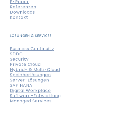
E-Paper
Referenzen
Downloads
Kontakt
LÖSUNGEN & SERVICES
Business Continuity
SDDC
Security
Private Cloud
Hybrid- & Multi-Cloud
Speicherlösungen
Server-Lösungen
SAP HANA
Digital Workplace
Software-Entwicklung
Managed Services