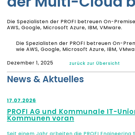
der Multi-Cloud b
Die Spezialisten der PROFI betreuen On-Premis
AWS, Google, Microsoft Azure, IBM, VMware.
Die Spezialisten der PROFI betreuen On-Pre
wie AWS, Google, Microsoft Azure, IBM, VMwa
Dezember 1, 2025
zurück zur Übersicht
News & Aktuelles
17.07.2026
PROFI AG und Kommunale IT-Union 
Kommunen voran
Seit einem Jahr arbeiten die PROFI Engineerin