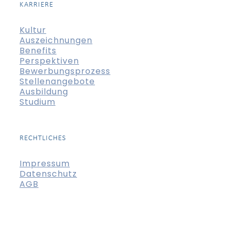
KARRIERE
Kultur
Auszeichnungen
Benefits
Perspektiven
Bewerbungsprozess
Stellenangebote
Ausbildung
Studium
RECHTLICHES
Impressum
Datenschutz
AGB