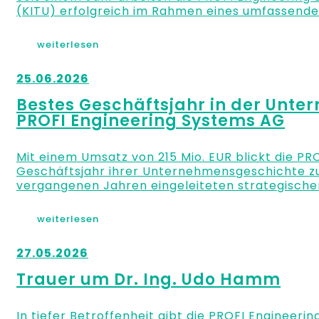
(KITU) erfolgreich im Rahmen eines umfassende
weiterlesen
25.06.2026
Bestes Geschäftsjahr in der Unt
PROFI Engineering Systems AG
Mit einem Umsatz von 215 Mio. EUR blickt die PR
Geschäftsjahr ihrer Unternehmensgeschichte zurü
vergangenen Jahren eingeleiteten strategische
weiterlesen
27.05.2026
Trauer um Dr. Ing. Udo Hamm
In tiefer Betroffenheit gibt die PROFI Engineer