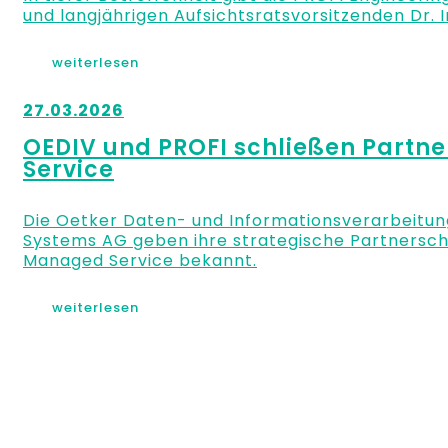
und langjährigen Aufsichtsratsvorsitzenden Dr.
weiterlesen
27.03.2026
OEDIV und PROFI schließen Partne
Service
Die Oetker Daten- und Informationsverarbeitun
Systems AG geben ihre strategische Partnersch
Managed Service bekannt.
weiterlesen