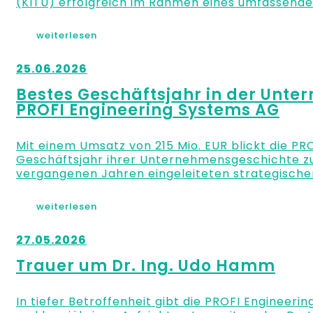
(KITU) erfolgreich im Rahmen eines umfassende
weiterlesen
25.06.2026
Bestes Geschäftsjahr in der Unt
PROFI Engineering Systems AG
Mit einem Umsatz von 215 Mio. EUR blickt die PR
Geschäftsjahr ihrer Unternehmensgeschichte zurü
vergangenen Jahren eingeleiteten strategische
weiterlesen
27.05.2026
Trauer um Dr. Ing. Udo Hamm
In tiefer Betroffenheit gibt die PROFI Engineer