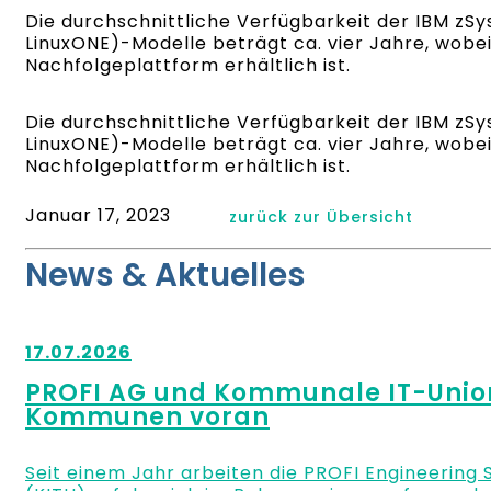
Die durchschnittliche Verfügbarkeit der IBM zS
LinuxONE)-Modelle beträgt ca. vier Jahre, wobei
Nachfolgeplattform erhältlich ist.
Die durchschnittliche Verfügbarkeit der IBM zS
LinuxONE)-Modelle beträgt ca. vier Jahre, wobei
Nachfolgeplattform erhältlich ist.
Januar 17, 2023
zurück zur Übersicht
News & Aktuelles
17.07.2026
PROFI AG und Kommunale IT-Union 
Kommunen voran
Seit einem Jahr arbeiten die PROFI Engineerin