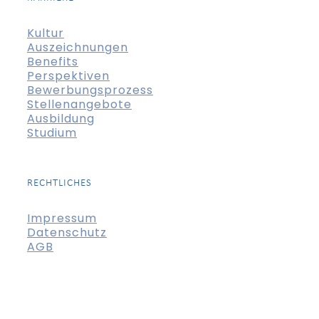
Kultur
Auszeichnungen
Benefits
Perspektiven
Bewerbungsprozess
Stellenangebote
Ausbildung
Studium
RECHTLICHES
Impressum
Datenschutz
AGB