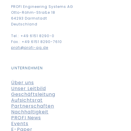
PROFI Engineering Systems AG
Otto-Röhm-Straße 18
64293 Darmstadt
Deutschland
Tel.: +49 6151 8290-0
Fax.: +49 6151 8290-7610
profi@profi-ag.de
UNTERNEHMEN
Über uns
Unser Leitbild
Geschäftsleitung
Aufsichtsrat
Partnerschaften
Nachhaltigkeit
PROFI News
Events
E-Paper