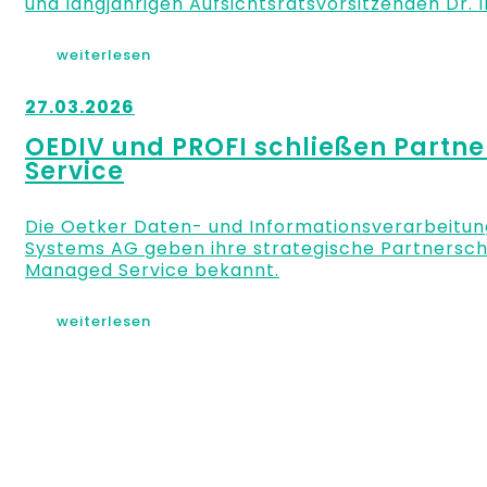
und langjährigen Aufsichtsratsvorsitzenden Dr.
weiterlesen
27.03.2026
OEDIV und PROFI schließen Partne
Service
Die Oetker Daten- und Informationsverarbeitun
Systems AG geben ihre strategische Partnersch
Managed Service bekannt.
weiterlesen