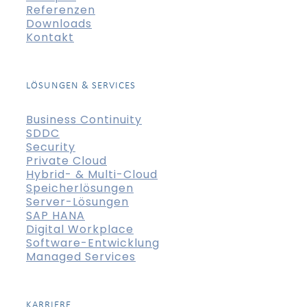
Referenzen
Downloads
Kontakt
LÖSUNGEN & SERVICES
Business Continuity
SDDC
Security
Private Cloud
Hybrid- & Multi-Cloud
Speicherlösungen
Server-Lösungen
SAP HANA
Digital Workplace
Software-Entwicklung
Managed Services
KARRIERE