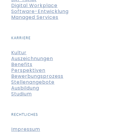
Digital Workplace
Software-Entwicklung
Managed Services
KARRIERE
Kultur
Auszeichnungen
Benefits
Perspektiven
Bewerbungsprozess
Stellenangebote
Ausbildung
Studium
RECHTLICHES
Impressum