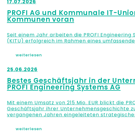
17.07.2026
PROFI AG und Kommunale IT-Union 
Kommunen voran
Seit einem Jahr arbeiten die PROFI Engineerin
(KITU) erfolgreich im Rahmen eines umfassende
weiterlesen
25.06.2026
Bestes Geschäftsjahr in der Unt
PROFI Engineering Systems AG
Mit einem Umsatz von 215 Mio. EUR blickt die PR
Geschäftsjahr ihrer Unternehmensgeschichte zurü
vergangenen Jahren eingeleiteten strategische
weiterlesen