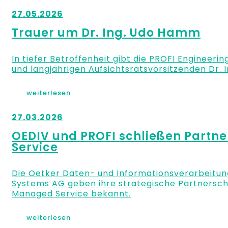
27.05.2026
Trauer um Dr. Ing. Udo Hamm
In tiefer Betroffenheit gibt die PROFI Engineer
und langjährigen Aufsichtsratsvorsitzenden Dr.
weiterlesen
27.03.2026
OEDIV und PROFI schließen Partne
Service
Die Oetker Daten- und Informationsverarbeitun
Systems AG geben ihre strategische Partnersch
Managed Service bekannt.
weiterlesen