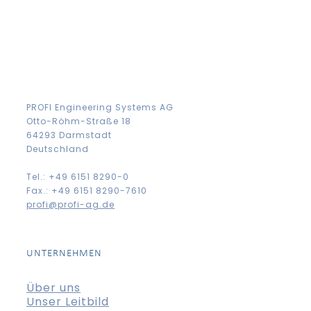
PROFI Engineering Systems AG
Otto-Röhm-Straße 18
64293 Darmstadt
Deutschland
Tel.: +49 6151 8290-0
Fax.: +49 6151 8290-7610
profi@profi-ag.de
UNTERNEHMEN
Über uns
Unser Leitbild