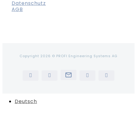
Datenschutz
AGB
Copyright 2026 © PROFI Engineering Systems AG
Newsletter
LinkedIn
YouTube
Instagram
Tiktok
Deutsch