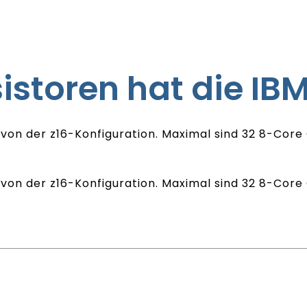
istoren hat die IBM
 von der z16-Konfiguration. Maximal sind 32 8-Cor
 von der z16-Konfiguration. Maximal sind 32 8-Cor