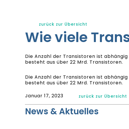
zurück zur Übersicht
Wie viele Trans
Die Anzahl der Transistoren ist abhängig
besteht aus über 22 Mrd. Transistoren.
Die Anzahl der Transistoren ist abhängig
besteht aus über 22 Mrd. Transistoren.
Januar 17, 2023
zurück zur Übersicht
News & Aktuelles