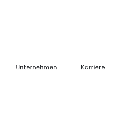
Unternehmen
Karriere