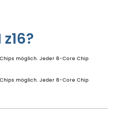
 z16?
e Chips möglich. Jeder 8-Core Chip
e Chips möglich. Jeder 8-Core Chip