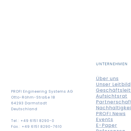
UNTERNEHMEN
Über uns
Unser Leitbild
Geschäftslei
PROFI Engineering Systems AG
Aufsichtsrat
Otto-Röhm-Straße 18
Partnerschaf
64293 Darmstadt
Nachhaltigkei
Deutschland
PROFI News
Events
Tel.: +49 6151 8290-0
E-Paper
Fax.: +49 6151 8290-7610