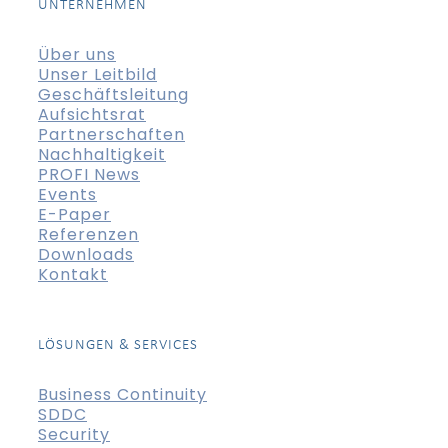
UNTERNEHMEN
Über uns
Unser Leitbild
Geschäftsleitung
Aufsichtsrat
Partnerschaften
Nachhaltigkeit
PROFI News
Events
E-Paper
Referenzen
Downloads
Kontakt
LÖSUNGEN & SERVICES
Business Continuity
SDDC
Security