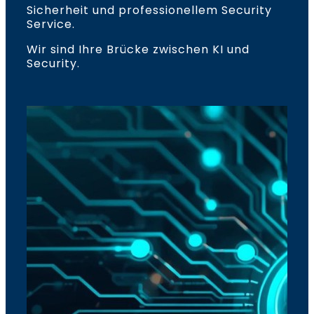
Sicherheit und professionellem Security
Service.
Wir sind Ihre Brücke zwischen KI und
Security.