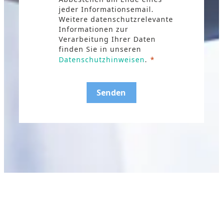
jeder Informationsemail.
Weitere datenschutzrelevante
Informationen zur
Verarbeitung Ihrer Daten
finden Sie in unseren
Datenschutzhinweisen
.
Senden