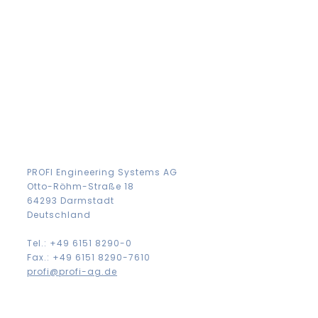
PROFI Engineering Systems AG
Otto-Röhm-Straße 18
64293 Darmstadt
Deutschland
Tel.: +49 6151 8290-0
Fax.: +49 6151 8290-7610
profi@profi-ag.de