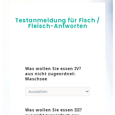
Testanmeldung für Fisch /
Fleisch-Antworten
Was wollen Sie essen IV?
aus nicht zugeordnet:
Maschsee
Was wollen Sie essen III?