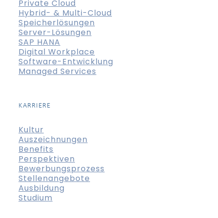
Private Cloud
Hybrid- & Multi-Cloud
Speicherlösungen
Server-Lösungen
SAP HANA
Digital Workplace
Software-Entwicklung
Managed Services
KARRIERE
Kultur
Auszeichnungen
Benefits
Perspektiven
Bewerbungsprozess
Stellenangebote
Ausbildung
Studium