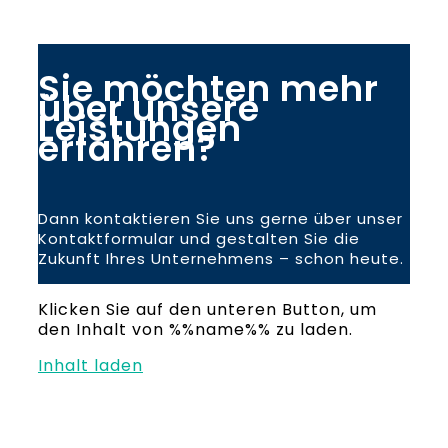
Sie möchten mehr
über unsere
Leistungen
erfahren?
Dann kontaktieren Sie uns gerne über unser
Kontaktformular und gestalten Sie die
Zukunft Ihres Unternehmens – schon heute.
Klicken Sie auf den unteren Button, um
den Inhalt von %%name%% zu laden.
Inhalt laden