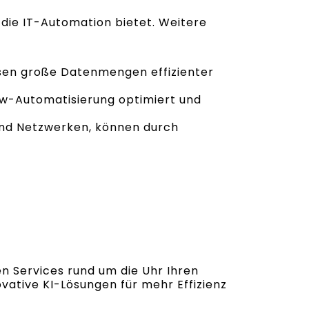
 die IT-Automation bietet. Weitere
en große Datenmengen effizienter
-Automatisierung optimiert und
und Netzwerken, können durch
nen Services rund um die Uhr Ihren
vative KI-Lösungen für mehr Effizienz