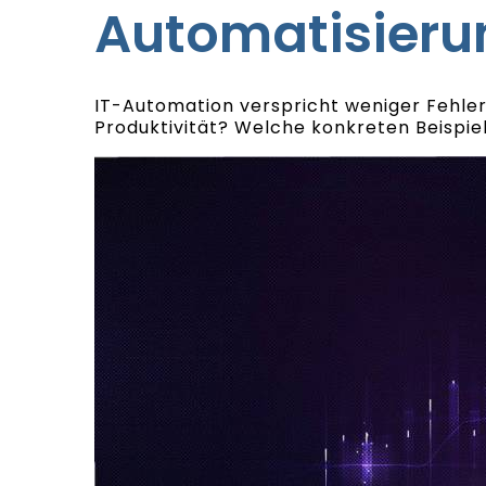
Automatisieru
IT-Automation verspricht weniger Fehler 
Produktivität? Welche konkreten Beispiel