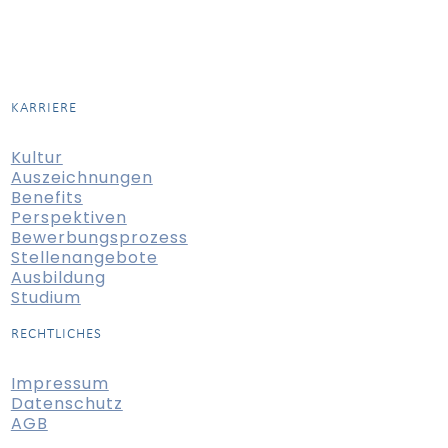
KARRIERE
Kultur
Auszeichnungen
Benefits
Perspektiven
Bewerbungsprozess
Stellenangebote
Ausbildung
Studium
RECHTLICHES
Impressum
Datenschutz
AGB