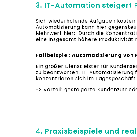
3. IT-Automation steigert 
Sich wiederholende Aufgaben kosten ni
Automatisierung kann hier gegensteu
Mehrwert hier: Durch die Konzentrati
eine insgesamt höhere Produktivitä
Fallbeispiel: Automatisierung von
Ein großer Dienstleister für Kundens
zu beantworten. IT-Automatisierung f
konzentrieren sich im Tagesgeschäf
-> Vorteil: gesteigerte Kundenzufried
4. Praxisbeispiele und r