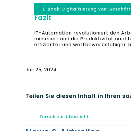
E-Book: Digitalisierung von Geschäf
Fazit
IT-Automation revolutioniert den Arb
minimiert und die Produktivität nach
effizienter und wettbewerbsfähiger zu
Juli 25, 2024
Teilen Sie diesen Inhalt in Ihren s
Zurück zur Übersicht