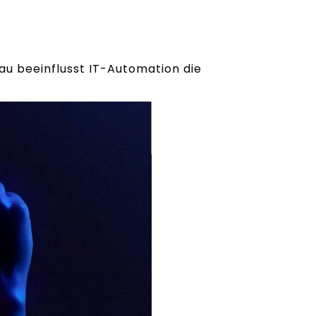
au beeinflusst IT-Automation die