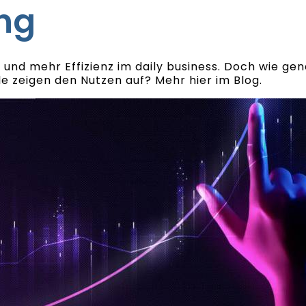
ng
und mehr Effizienz im daily business. Doch wie gen
e zeigen den Nutzen auf? Mehr hier im Blog.