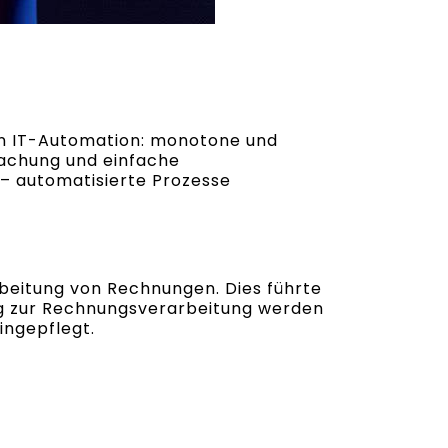
von IT-Automation: monotone und
wachung und einfache
 – automatisierte Prozesse
beitung von Rechnungen. Dies führte
ng zur Rechnungsverarbeitung werden
ingepflegt.