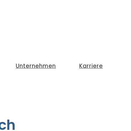
Unternehmen
Karriere
rch