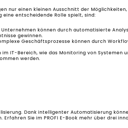
en nur einen kleinen Ausschnitt der Möglichkeiten,
 eine entscheidende Rolle spielt, sind:
Unternehmen können durch automatisierte Analys
ntnisse gewinnen.
mplexe Geschäftsprozesse können durch Workflow
im IT-Bereich, wie das Monitoring von Systemen 
rnommen werden.
talisierung. Dank intelligenter Automatisierung kön
. Erfahren Sie im PROFI E-Book mehr über drei inno