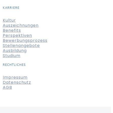
KARRIERE
Kultur
Auszeichnungen
Benefits
Perspektiven
Bewerbungsprozess
Stellenangebote
Ausbildung
Studium
RECHTLICHES
Impressum
Datenschutz
AGB