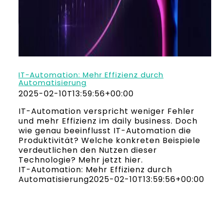
IT-Automation: Mehr Effizienz durch
Automatisierung
2025-02-10T13:59:56+00:00
IT-Automation verspricht weniger Fehler
und mehr Effizienz im daily business. Doch
wie genau beeinflusst IT-Automation die
Produktivität? Welche konkreten Beispiele
verdeutlichen den Nutzen dieser
Technologie? Mehr jetzt hier.
IT-Automation: Mehr Effizienz durch
Automatisierung
2025-02-10T13:59:56+00:00