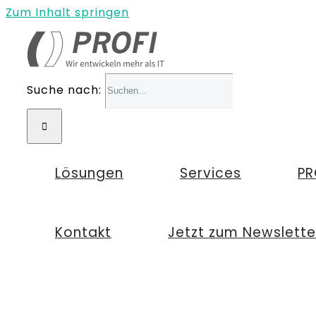
Zum Inhalt springen
Suche nach:
Lösungen
Services
PR
Kontakt
Jetzt zum Newslett