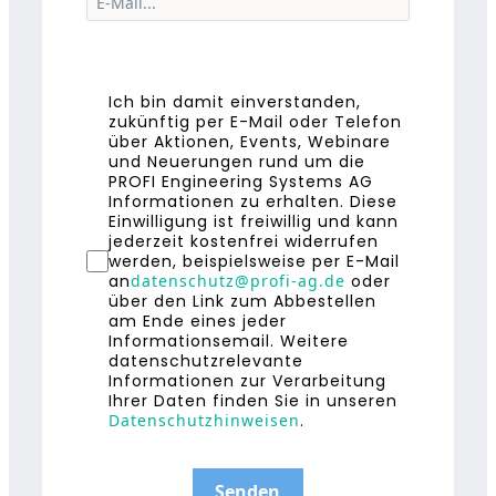
Ich bin damit einverstanden,
zukünftig per E-Mail oder Telefon
über Aktionen, Events, Webinare
und Neuerungen rund um die
PROFI Engineering Systems AG
Informationen zu erhalten. Diese
Einwilligung ist freiwillig und kann
jederzeit kostenfrei widerrufen
werden, beispielsweise per E-Mail
an
datenschutz@profi-ag.de
oder
über den Link zum Abbestellen
am Ende eines jeder
Informationsemail. Weitere
datenschutzrelevante
Informationen zur Verarbeitung
Ihrer Daten finden Sie in unseren
Datenschutzhinweisen
.
Senden