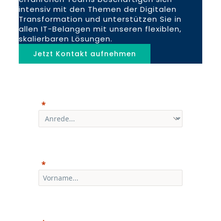
intensiv mit den Themen der Digitalen
Transformation und unterstützen Sie in
allen IT-Belangen mit unseren flexiblen,
skalierbaren Lösungen.
Jetzt Kontakt aufnehmen