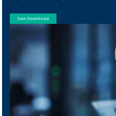
Zum Download