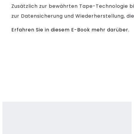
Zusätzlich zur bewährten Tape-Technologie bi
zur Datensicherung und Wiederherstellung, d
Erfahren Sie in diesem E-Book mehr darüber.