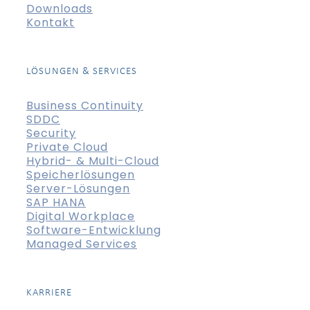
Downloads
Kontakt
LÖSUNGEN & SERVICES
Business Continuity
SDDC
Security
Private Cloud
Hybrid- & Multi-Cloud
Speicherlösungen
Server-Lösungen
SAP HANA
Digital Workplace
Software-Entwicklung
Managed Services
KARRIERE