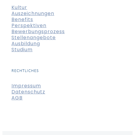
Kultur
Auszeichnungen
Benefits
Perspektiven
Bewerbungsprozess
Stellenangebote
Ausbildung
Studium
RECHTLICHES
Impressum
Datenschutz
AGB