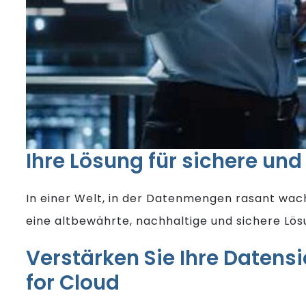
Ihre Lösung für sichere un
In einer Welt, in der Datenmengen rasant wac
eine altbewährte, nachhaltige und sichere Lös
Verstärken Sie Ihre Datens
for Cloud