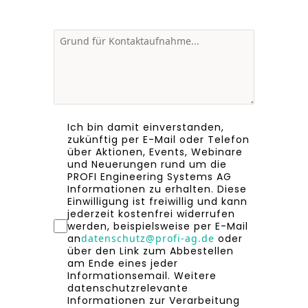
Ich bin damit einverstanden,
zukünftig per E-Mail oder Telefon
über Aktionen, Events, Webinare
und Neuerungen rund um die
PROFI Engineering Systems AG
Informationen zu erhalten. Diese
Einwilligung ist freiwillig und kann
jederzeit kostenfrei widerrufen
werden, beispielsweise per E-Mail
an
datenschutz@profi-ag.de
oder
über den Link zum Abbestellen
am Ende eines jeder
Informationsemail. Weitere
datenschutzrelevante
Informationen zur Verarbeitung