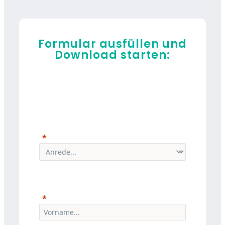
Formular ausfüllen und
Download starten: