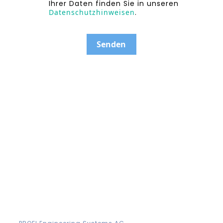
Ihrer Daten finden Sie in unseren
Datenschutzhinweisen
.
Senden