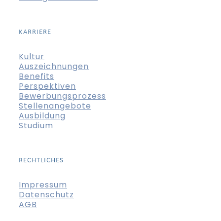
KARRIERE
Kultur
Auszeichnungen
Benefits
Perspektiven
Bewerbungsprozess
Stellenangebote
Ausbildung
Studium
RECHTLICHES
Impressum
Datenschutz
AGB