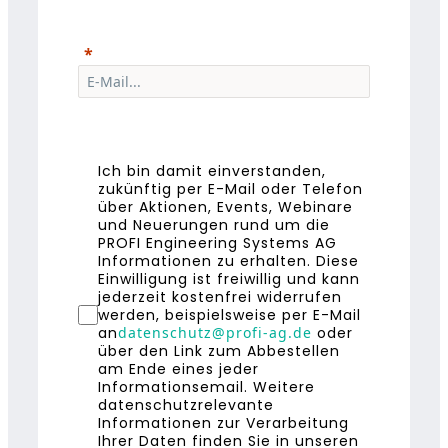
Ich bin damit einverstanden,
zukünftig per E-Mail oder Telefon
über Aktionen, Events, Webinare
und Neuerungen rund um die
PROFI Engineering Systems AG
Informationen zu erhalten. Diese
Einwilligung ist freiwillig und kann
jederzeit kostenfrei widerrufen
werden, beispielsweise per E-Mail
an
datenschutz@profi-ag.de
oder
über den Link zum Abbestellen
am Ende eines jeder
Informationsemail. Weitere
datenschutzrelevante
Informationen zur Verarbeitung
Ihrer Daten finden Sie in unseren