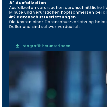
#1 Ausfallzeiten
Ausfallzeiten verursachen durchschnittliche K
Minute und verursachen Kopfschmerzen bei all
#2 Datenschutzverletzungen
Die Kosten einer Datenschutzverletzung belauf
Dollar und sind schwer verdaulich.
Infografik herunterladen