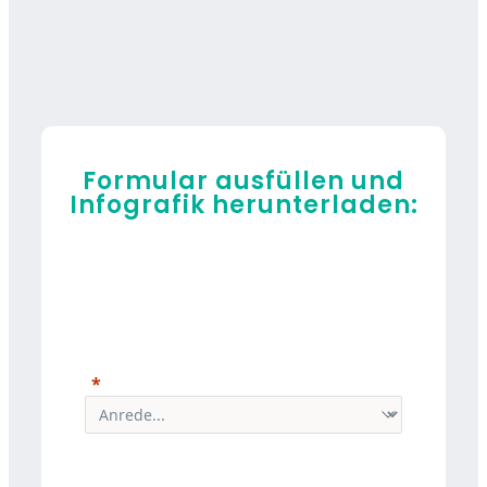
Formular ausfüllen und
Infografik herunterladen: