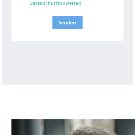
Datenschutzhinweisen
.
Senden