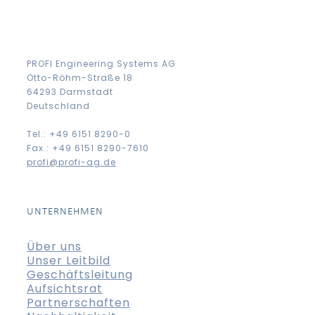
PROFI Engineering Systems AG
Otto-Röhm-Straße 18
64293 Darmstadt
Deutschland
Tel.: +49 6151 8290-0
Fax.: +49 6151 8290-7610
profi@profi-ag.de
UNTERNEHMEN
Über uns
Unser Leitbild
Geschäftsleitung
Aufsichtsrat
Partnerschaften