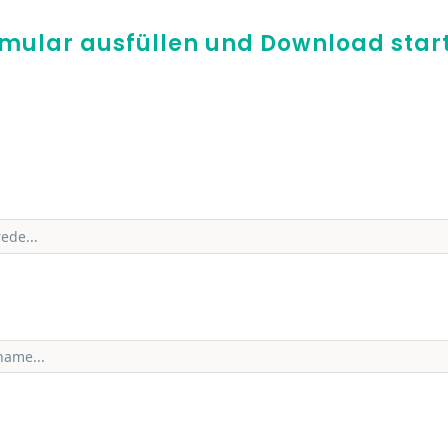
mular ausfüllen und Download star