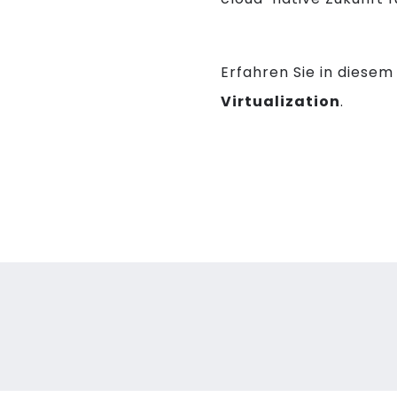
Erfahren Sie in diese
Virtualization
.