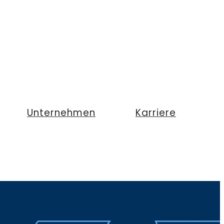
Unternehmen
Karriere