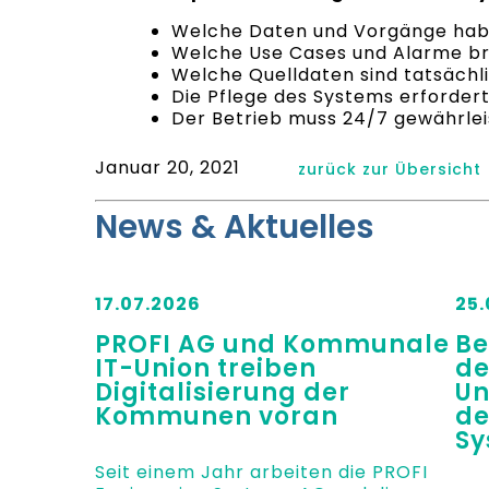
Welche Daten und Vorgänge hab
Welche Use Cases und Alarme br
Welche Quelldaten sind tatsächl
Die Pflege des Systems erfordert
Der Betrieb muss 24/7 gewährleis
Januar 20, 2021
zurück zur Übersicht
News & Aktuelles
17.07.2026
25.
PROFI AG und Kommunale
Be
IT-Union treiben
de
Digitalisierung der
Un
Kommunen voran
de
Sy
Seit einem Jahr arbeiten die PROFI