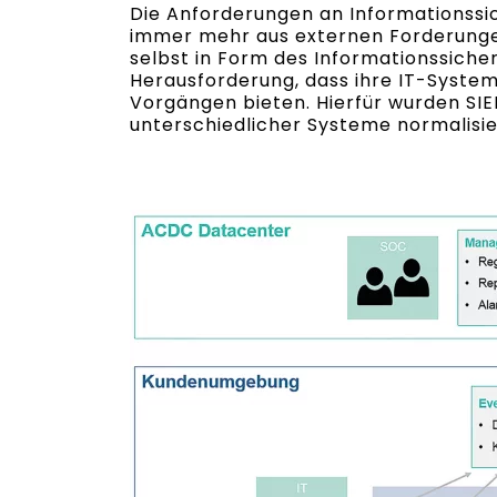
Die Anforderungen an Informationssic
immer mehr aus externen Forderunge
selbst in Form des Informationssiche
Herausforderung, dass ihre IT-Syste
Vorgängen bieten. Hierfür wurden S
unterschiedlicher Systeme normalisie