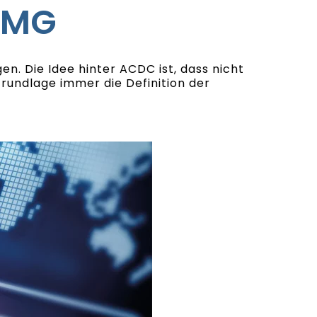
PMG
. Die Idee hinter ACDC ist, dass nicht
rundlage immer die Definition der