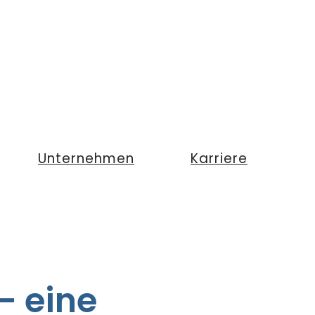
Unternehmen
Karriere
– eine