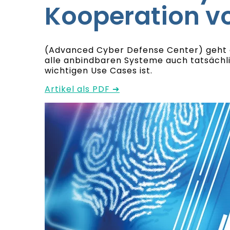
Kooperation v
(Advanced Cyber Defense Center) geht ei
alle anbindbaren Systeme auch tatsächli
wichtigen Use Cases ist.
Artikel als PDF ➔