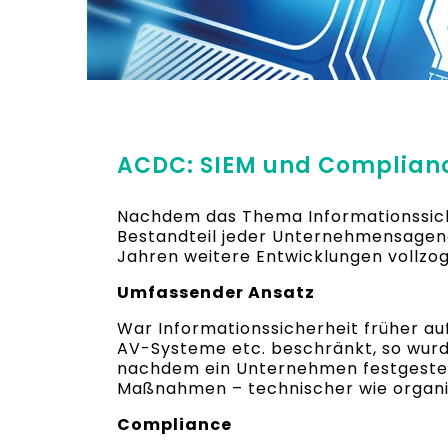
ACDC: SIEM und Complianc
Nachdem das Thema Informationssicher
Bestandteil jeder Unternehmensagen
Jahren weitere Entwicklungen vollzo
Umfassender Ansatz
War Informationssicherheit früher au
AV-Systeme etc. beschränkt, so wurd
nachdem ein Unternehmen festgestell
Maßnahmen – technischer wie organi
Compliance