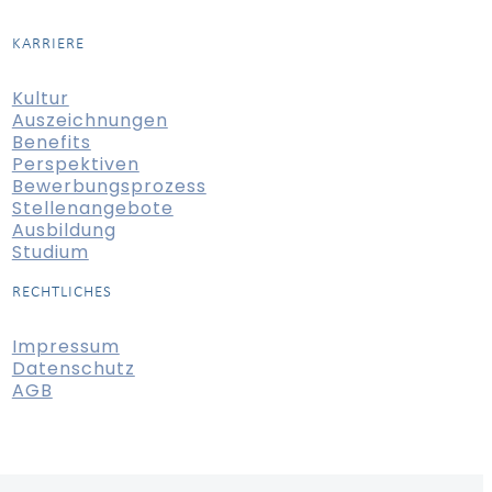
KARRIERE
Kultur
Auszeichnungen
Benefits
Perspektiven
Bewerbungsprozess
Stellenangebote
Ausbildung
Studium
RECHTLICHES
Impressum
Datenschutz
AGB