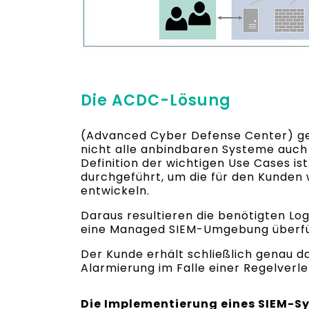
Die ACDC-Lösung
(Advanced Cyber Defense Center) geh
nicht alle anbindbaren Systeme auch
Definition der wichtigen Use Cases 
durchgeführt, um die für den Kunden 
entwickeln.
Daraus resultieren die benötigten Lo
eine Managed SIEM-Umgebung überführ
Der Kunde erhält schließlich genau d
Alarmierung im Falle einer Regelverl
Die Implementierung eines SIEM-Sy