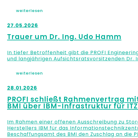
weiterlesen
27.05.2026
Trauer um Dr. Ing. Udo Hamm
In tiefer Betroffenheit gibt die PROFI Engineer
und langjährigen Aufsichtsratsvorsitzenden Dr.
weiterlesen
28.01.2026
PROFI schließt Rahmenvertrag m
BMI über IBM-Infrastruktur für IT
Im Rahmen einer offenen Ausschreibung zu Sto
Herstellers IBM für das Informationstechnikzen
Beschaffungsamt des BMI den Zuschlag an die PR