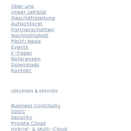
Über uns
Unser Leitbild
Geschäftsleitung
Aufsichtsrat
Partnerschaften
Nachhaltigkeit
PROFI News
Events
E-Paper
Referenzen
Downloads
Kontakt
LÖSUNGEN & SERVICES
Business Continuity
SDDC
Security
Private Cloud
Hybrid- & Multi-Cloud