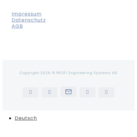
Impressum
Datenschutz
AGB
Copyright 2026 © PROFI Engineering Systems AG
Newsletter
LinkedIn
YouTube
Instagram
Tiktok
Deutsch