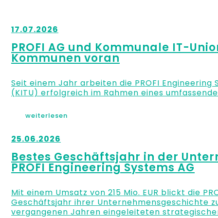
17.07.2026
PROFI AG und Kommunale IT-Union 
Kommunen voran
Seit einem Jahr arbeiten die PROFI Engineerin
(KITU) erfolgreich im Rahmen eines umfassende
weiterlesen
25.06.2026
Bestes Geschäftsjahr in der Unt
PROFI Engineering Systems AG
Mit einem Umsatz von 215 Mio. EUR blickt die PR
Geschäftsjahr ihrer Unternehmensgeschichte zurü
vergangenen Jahren eingeleiteten strategische