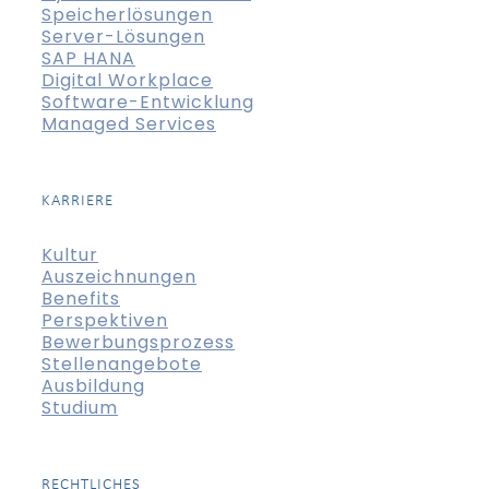
Speicherlösungen
Server-Lösungen
SAP HANA
Digital Workplace
Software-Entwicklung
Managed Services
KARRIERE
Kultur
Auszeichnungen
Benefits
Perspektiven
Bewerbungsprozess
Stellenangebote
Ausbildung
Studium
RECHTLICHES