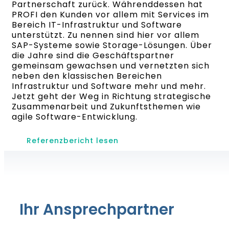
Partnerschaft zurück. Währenddessen hat
PROFI den Kunden vor allem mit Services im
Bereich IT-Infrastruktur und Software
unterstützt. Zu nennen sind hier vor allem
SAP-Systeme sowie Storage-Lösungen. Über
die Jahre sind die Geschäftspartner
gemeinsam gewachsen und vernetzten sich
neben den klassischen Bereichen
Infrastruktur und Software mehr und mehr.
Jetzt geht der Weg in Richtung strategische
Zusammenarbeit und Zukunftsthemen wie
agile Software-Entwicklung.
Referenzbericht lesen
Ihr Ansprechpartner