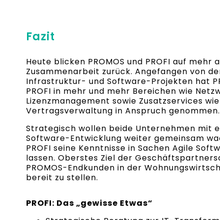
Fazit
Heute blicken PROMOS und PROFI auf mehr al
Zusammenarbeit zurück. Angefangen von der
Infrastruktur- und Software-Projekten hat 
PROFI in mehr und mehr Bereichen wie Netzwe
Lizenzmanagement sowie Zusatzservices wie 
Vertragsverwaltung in Anspruch genommen.
Strategisch wollen beide Unternehmen mit e
Software-Entwicklung weiter gemeinsam wach
PROFI seine Kenntnisse in Sachen Agile Soft
lassen. Oberstes Ziel der Geschäftspartnersc
PROMOS-Endkunden in der Wohnungswirtscha
bereit zu stellen.
PROFI: Das „gewisse Etwas“