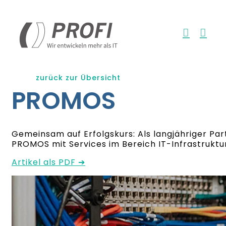
Zum
Inhalt
springen
zurück zur Übersicht
PROMOS
Gemeinsam auf Erfolgskurs: Als langjähriger Par
PROMOS mit Services im Bereich IT-Infrastruktu
Artikel als PDF ➔