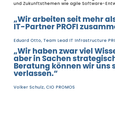
und Zukunftsthemen wie agile Software-Entw
„Wir arbeiten seit mehr al
IT-Partner PROFI zusamm
Eduard Otto, Team Lead IT Infrastructure 
„Wir haben zwar viel Wiss
aber in Sachen strategisc
Beratung können wir uns s
verlassen.“
Volker Schulz, CIO PROMOS