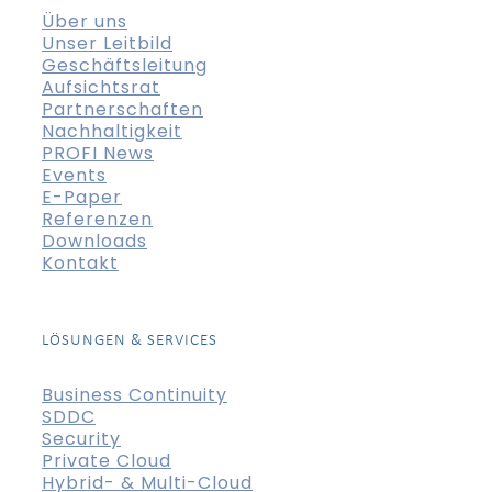
Über uns
Unser Leitbild
Geschäftsleitung
Aufsichtsrat
Partnerschaften
Nachhaltigkeit
PROFI News
Events
E-Paper
Referenzen
Downloads
Kontakt
LÖSUNGEN & SERVICES
Business Continuity
SDDC
Security
Private Cloud
Hybrid- & Multi-Cloud