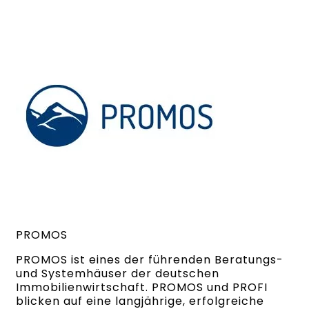
PROMOS
PROMOS ist eines der führenden Beratungs-
und Systemhäuser der deutschen
Immobilienwirtschaft. PROMOS und PROFI
blicken auf eine langjährige, erfolgreiche