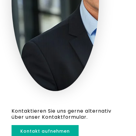
Kontaktieren Sie uns gerne alternativ
über unser Kontaktformular.
Kontakt aufnehmen