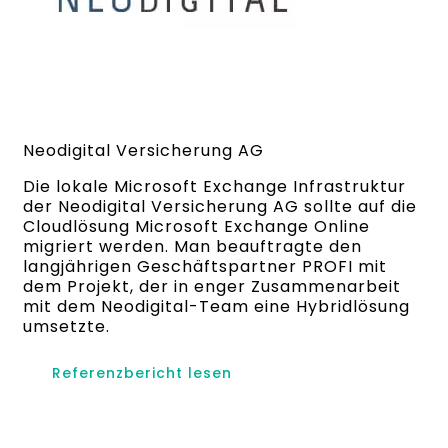
Neodigital Versicherung AG
Die lokale Microsoft Exchange Infrastruktur
der Neodigital Versicherung AG sollte auf die
Cloudlösung Microsoft Exchange Online
migriert werden. Man beauftragte den
langjährigen Geschäftspartner PROFI mit
dem Projekt, der in enger Zusammenarbeit
mit dem Neodigital-Team eine Hybridlösung
umsetzte.
Referenzbericht lesen