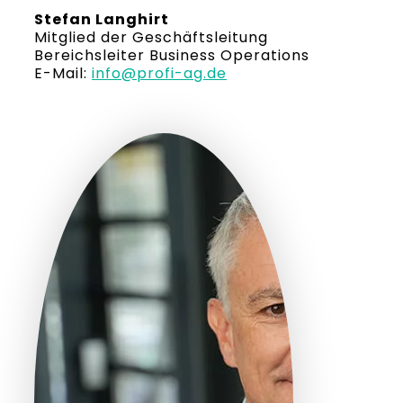
Stefan Langhirt
Mitglied der Geschäftsleitung
Bereichsleiter Business Operations
E-Mail:
info@profi-ag.de