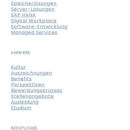
Speicherlösungen
Server-Lösungen
SAP HANA
Digital Workplace
Software-Entwicklung
Managed Services
KARRIERE
Kultur
Auszeichnungen
Benefits
Perspektiven
Bewerbungsprozess
Stellenangebote
Ausbildung
Studium
RECHTLICHES