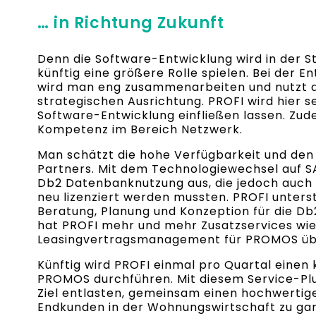
… in Richtung Zukunft
Denn die Software-Entwicklung wird in der 
künftig eine größere Rolle spielen. Bei der 
wird man eng zusammenarbeiten und nutzt da
strategischen Ausrichtung. PROFI wird hier se
Software-Entwicklung einfließen lassen. Zu
Kompetenz im Bereich Netzwerk.
Man schätzt die hohe Verfügbarkeit und den s
Partners. Mit dem Technologiewechsel auf SA
Db2 Datenbanknutzung aus, die jedoch auch 
neu lizenziert werden mussten. PROFI unterst
Beratung, Planung und Konzeption für die 
hat PROFI mehr und mehr Zusatzservices w
Leasingvertragsmanagement für PROMOS ü
Künftig wird PROFI einmal pro Quartal einen
PROMOS durchführen. Mit diesem Service-
Ziel entlasten, gemeinsam einen hochwertige
Endkunden in der Wohnungswirtschaft zu gar