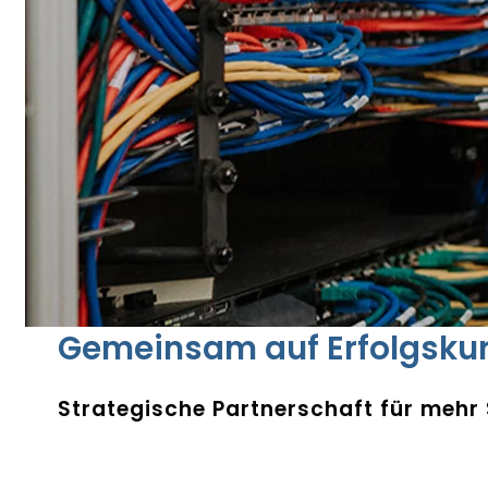
Gemeinsam auf Erfolgsku
Strategische Partnerschaft für mehr