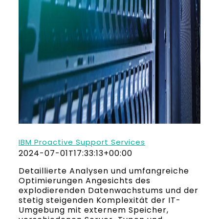
IBM Proactive Support Services
2024-07-01T17:33:13+00:00
Detaillierte Analysen und umfangreiche
Optimierungen Angesichts des
explodierenden Datenwachstums und der
stetig steigenden Komplexität der IT-
Umgebung mit externem Speicher,