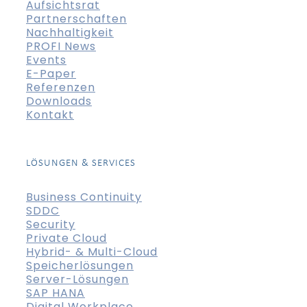
Aufsichtsrat
Partnerschaften
Nachhaltigkeit
PROFI News
Events
E-Paper
Referenzen
Downloads
Kontakt
LÖSUNGEN & SERVICES
Business Continuity
SDDC
Security
Private Cloud
Hybrid- & Multi-Cloud
Speicherlösungen
Server-Lösungen
SAP HANA
Digital Workplace