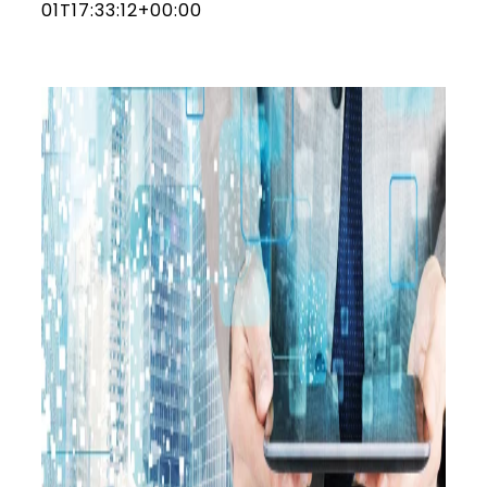
01T17:33:12+00:00