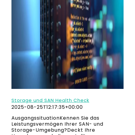
Storage und SAN Health Check
2025-08-25T12:17:35+00:00
AusgangssituationKennen Sie das
Leistungsvermögen Ihrer SAN- und
Storage-Umgebung?Deckt Ihre