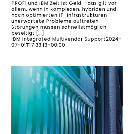
PROFI und IBM Zeit ist Geld – das gilt vor
allem, wenn in komplexen, hybriden und
hoch optimierten IT-Infrastrukturen
unerwartete Probleme auftreten.
Störungen müssen schnellstmöglich
beseitigt [...]
IBM Integrated Multivendor Support
2024-
07-01T17:33:13+00:00