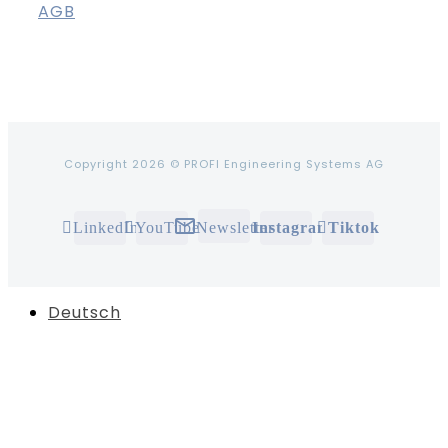
AGB
Copyright 2026 © PROFI Engineering Systems AG
Newsletter
LinkedIn
YouTube
Instagram
Tiktok
Deutsch