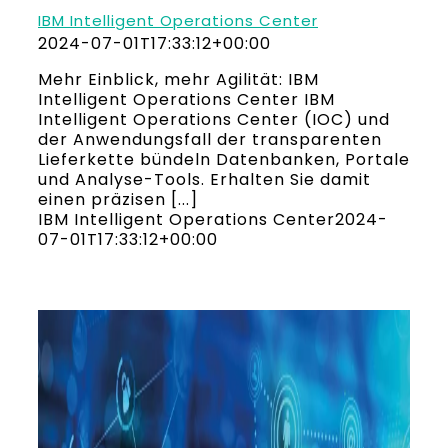
IBM Intelligent Operations Center
2024-07-01T17:33:12+00:00
Mehr Einblick, mehr Agilität: IBM
Intelligent Operations Center IBM
Intelligent Operations Center (IOC) und
der Anwendungsfall der transparenten
Lieferkette bündeln Datenbanken, Portale
und Analyse-Tools. Erhalten Sie damit
einen präzisen [...]
IBM Intelligent Operations Center
2024-
07-01T17:33:12+00:00