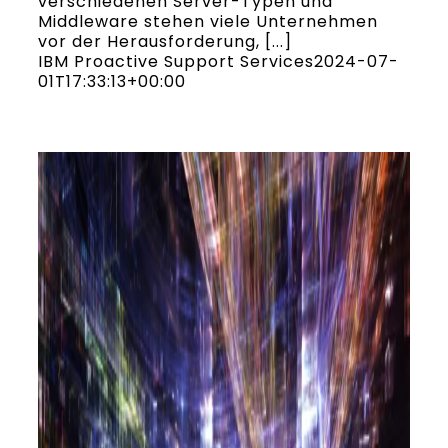
verschiedenen Server-Typen und
Middleware stehen viele Unternehmen
vor der Herausforderung, [...]
IBM Proactive Support Services
2024-07-
01T17:33:13+00:00