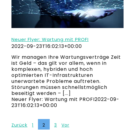
Neuer Flyer: Wartung mit PROFI
2022-09-23T16:02:13+00:00
Wir managen Ihre Wartungsverträge Zeit
ist Geld – das gilt vor allem, wenn in
komplexen, hybriden und hoch
optimierten IT-Infrastrukturen
unerwartete Probleme auftreten.
Störungen müssen schnellstmöglich
beseitigt werden – [...]
Neuer Flyer: Wartung mit PROFI
2022-09-
23T16:02:13+00:00
Zurück
1
2
3
Vor