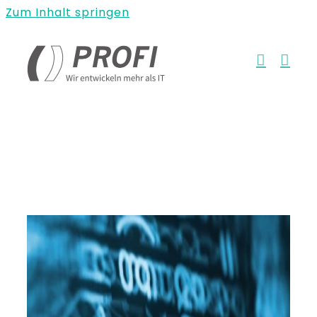
Zum Inhalt springen