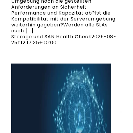
Umgebung noch die gestellten
Anforderungen an Sicherheit,
Performance und Kapazität ab?Ist die
Kompatibilität mit der Serverumgebung
weiterhin gegeben?Werden alle SLAs
auch [...]
Storage und SAN Health Check
2025-08-
25T12:17:35+00:00