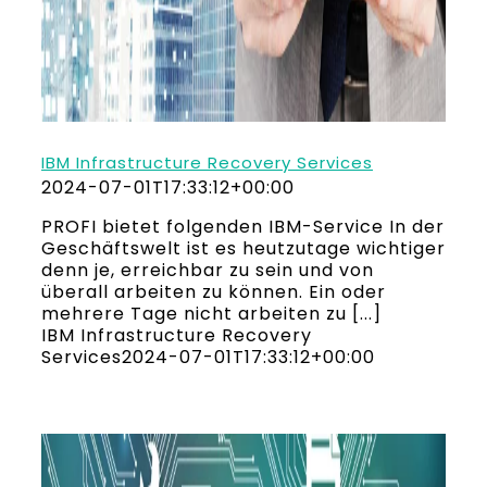
IBM Infrastructure Recovery Services
2024-07-01T17:33:12+00:00
PROFI bietet folgenden IBM-Service In der
Geschäftswelt ist es heutzutage wichtiger
denn je, erreichbar zu sein und von
überall arbeiten zu können. Ein oder
mehrere Tage nicht arbeiten zu [...]
IBM Infrastructure Recovery
Services
2024-07-01T17:33:12+00:00