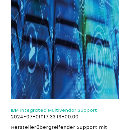
IBM Integrated Multivendor Support
2024-07-01T17:33:13+00:00
Herstellerübergreifender Support mit