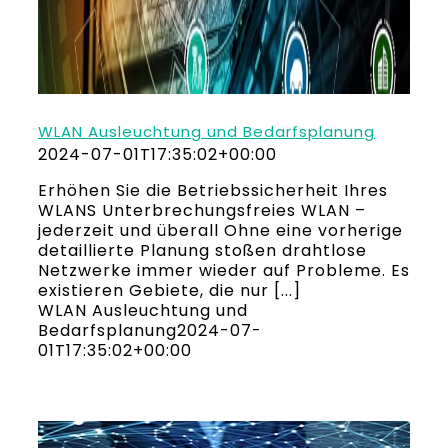
WLAN Ausleuchtung und Bedarfsplanung
2024-07-01T17:35:02+00:00
Erhöhen Sie die Betriebssicherheit Ihres
WLANS Unterbrechungsfreies WLAN –
jederzeit und überall Ohne eine vorherige
detaillierte Planung stoßen drahtlose
Netzwerke immer wieder auf Probleme. Es
existieren Gebiete, die nur [...]
WLAN Ausleuchtung und
Bedarfsplanung
2024-07-
01T17:35:02+00:00