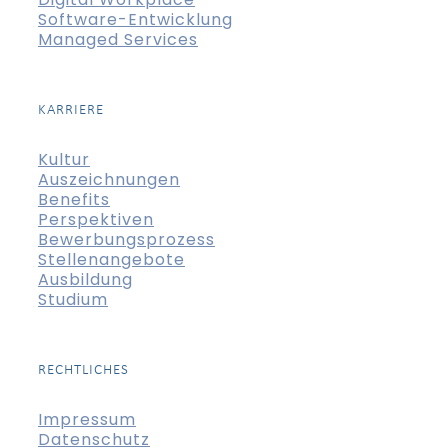
Software-Entwicklung
Managed Services
KARRIERE
Kultur
Auszeichnungen
Benefits
Perspektiven
Bewerbungsprozess
Stellenangebote
Ausbildung
Studium
RECHTLICHES
Impressum
Datenschutz