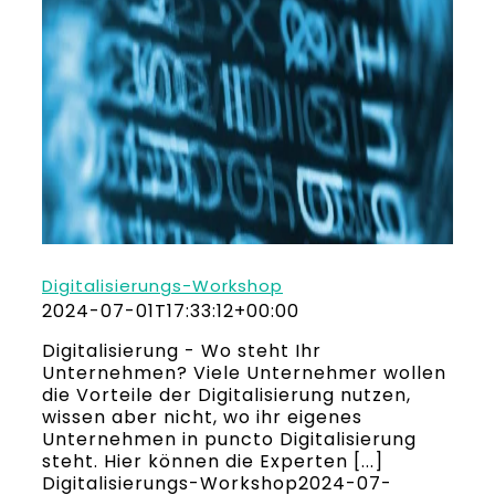
Digitalisierungs-Workshop
2024-07-01T17:33:12+00:00
Digitalisierung - Wo steht Ihr
Unternehmen? Viele Unternehmer wollen
die Vorteile der Digitalisierung nutzen,
wissen aber nicht, wo ihr eigenes
Unternehmen in puncto Digitalisierung
steht. Hier können die Experten [...]
Digitalisierungs-Workshop
2024-07-