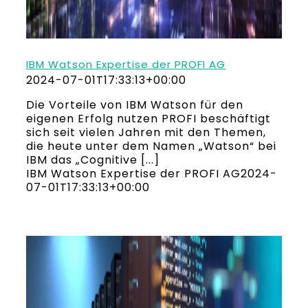
IBM Watson Expertise der PROFI AG
2024-07-01T17:33:13+00:00
Die Vorteile von IBM Watson für den
eigenen Erfolg nutzen PROFI beschäftigt
sich seit vielen Jahren mit den Themen,
die heute unter dem Namen „Watson“ bei
IBM das „Cognitive [...]
IBM Watson Expertise der PROFI AG
2024-
07-01T17:33:13+00:00