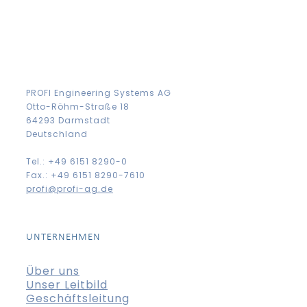
PROFI Engineering Systems AG
Otto-Röhm-Straße 18
64293 Darmstadt
Deutschland
Tel.: +49 6151 8290-0
Fax.: +49 6151 8290-7610
profi@profi-ag.de
UNTERNEHMEN
Über uns
Unser Leitbild
Geschäftsleitung