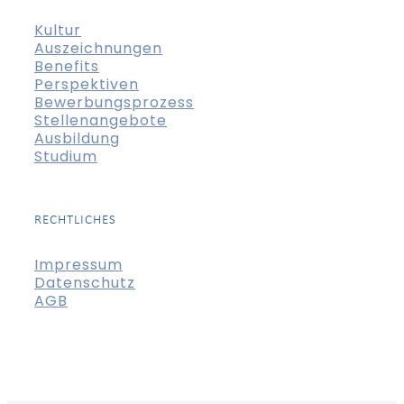
Kultur
Auszeichnungen
Benefits
Perspektiven
Bewerbungsprozess
Stellenangebote
Ausbildung
Studium
RECHTLICHES
Impressum
Datenschutz
AGB