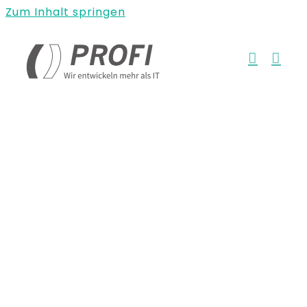
Zum Inhalt springen