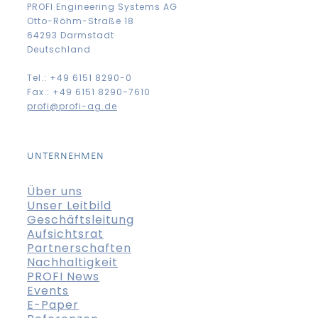
PROFI Engineering Systems AG
Otto-Röhm-Straße 18
64293 Darmstadt
Deutschland
Tel.: +49 6151 8290-0
Fax.: +49 6151 8290-7610
profi@profi-ag.de
UNTERNEHMEN
Über uns
Unser Leitbild
Geschäftsleitung
Aufsichtsrat
Partnerschaften
Nachhaltigkeit
PROFI News
Events
E-Paper