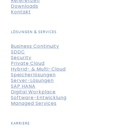
Referenzen
Downloads
Kontakt
LÖSUNGEN & SERVICES
Business Continuity
SDDC
Security
Private Cloud
Hybrid- & Multi-Cloud
Speicherlösungen
Server-Lösungen
SAP HANA
Digital Workplace
Software-Entwicklung
Managed Services
KARRIERE