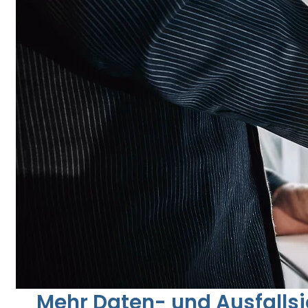
Mehr Daten- und Ausfallsi