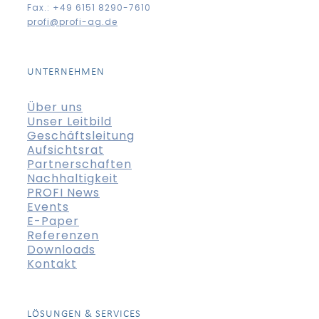
Fax.: +49 6151 8290-7610
profi@profi-ag.de
UNTERNEHMEN
Über uns
Unser Leitbild
Geschäftsleitung
Aufsichtsrat
Partnerschaften
Nachhaltigkeit
PROFI News
Events
E-Paper
Referenzen
Downloads
Kontakt
LÖSUNGEN & SERVICES