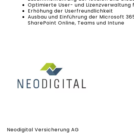
Optimierte User- und Lizenzverwaltung f
Erhöhung der Userfreundlichkeit
Ausbau und Einführung der Microsoft 36
SharePoint Online, Teams und Intune
Neodigital Versicherung AG