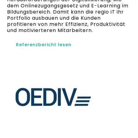
dem Onlinezugangsgesetz und E-Learning im
Bildungsbereich. Damit kann die regio iT ihr
Portfolio ausbauen und die Kunden
profitieren von mehr Effizienz, Produktivität
und motivierteren Mitarbeitern.
Referenzbericht lesen