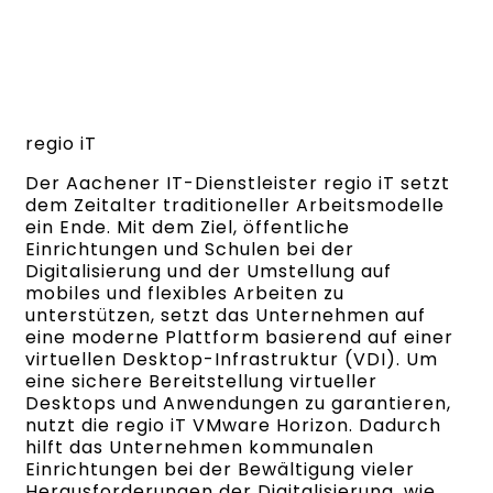
regio iT
Der Aachener IT-Dienstleister regio iT setzt
dem Zeitalter traditioneller Arbeitsmodelle
ein Ende. Mit dem Ziel, öffentliche
Einrichtungen und Schulen bei der
Digitalisierung und der Umstellung auf
mobiles und flexibles Arbeiten zu
unterstützen, setzt das Unternehmen auf
eine moderne Plattform basierend auf einer
virtuellen Desktop-Infrastruktur (VDI). Um
eine sichere Bereitstellung virtueller
Desktops und Anwendungen zu garantieren,
nutzt die regio iT VMware Horizon. Dadurch
hilft das Unternehmen kommunalen
Einrichtungen bei der Bewältigung vieler
Herausforderungen der Digitalisierung, wie