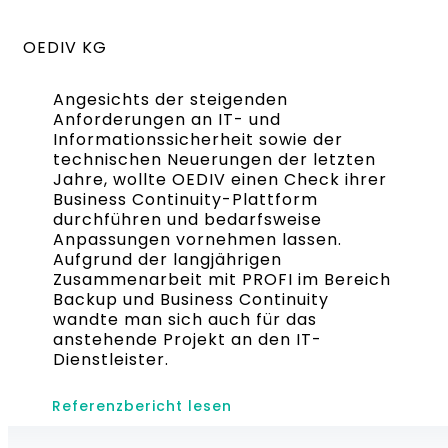
OEDIV KG
Angesichts der steigenden
Anforderungen an IT- und
Informationssicherheit sowie der
technischen Neuerungen der letzten
Jahre, wollte OEDIV einen Check ihrer
Business Continuity-Plattform
durchführen und bedarfsweise
Anpassungen vornehmen lassen.
Aufgrund der langjährigen
Zusammenarbeit mit PROFI im Bereich
Backup und Business Continuity
wandte man sich auch für das
anstehende Projekt an den IT-
Dienstleister.
Referenzbericht lesen