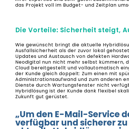
das Projekt voll im Budget- und Zeitplan ums
Die Vorteile: Sicherheit steigt,
Wie gewünscht bringt die aktuelle Hybridlös
Ausfallsicherheit als der zuvor lokal gehost
Updates und Austausch von defekten Hard
Neodigital nun nicht mehr selbst kümmern, d
Cloud bereitgestellt und vollautomatisch ein
der Kunde gleich doppelt: Zum einen mit sp
Administrationsaufwand und zum anderen entf
Dienste durch Wartungsfenster nicht verfüg
Hybridlösung ist der Kunde dank flexibel skal
Zukunft gut gerüstet.
„Um den E-Mail-Service d
verfügbar und sicherer zu