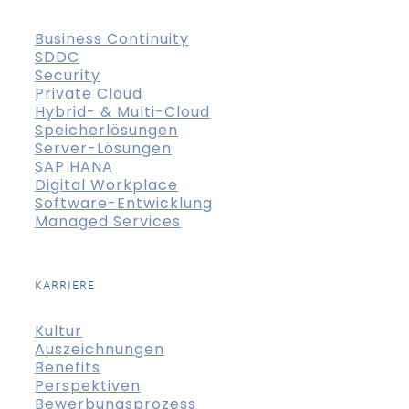
Business Continuity
SDDC
Security
Private Cloud
Hybrid- & Multi-Cloud
Speicherlösungen
Server-Lösungen
SAP HANA
Digital Workplace
Software-Entwicklung
Managed Services
KARRIERE
Kultur
Auszeichnungen
Benefits
Perspektiven
Bewerbungsprozess