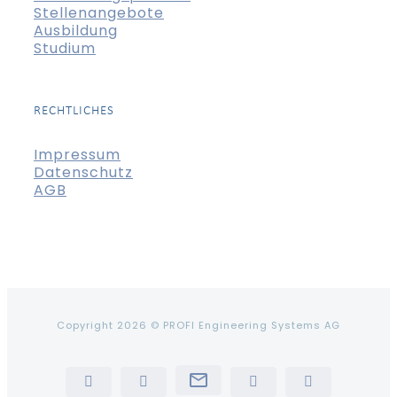
Stellenangebote
Ausbildung
Studium
RECHTLICHES
Impressum
Datenschutz
AGB
Copyright 2026 © PROFI Engineering Systems AG
Newsletter
LinkedIn
YouTube
Instagram
Tiktok