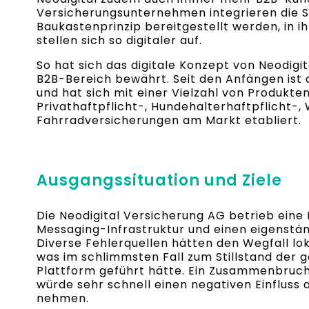
Versicherungsunternehmen integrieren die Se
Baukastenprinzip bereitgestellt werden, in 
stellen sich so digitaler auf.
So hat sich das digitale Konzept von Neodigi
B2B-Bereich bewährt. Seit den Anfängen ist
und hat sich mit einer Vielzahl von Produkten
Privathaftpflicht-, Hundehalterhaftpflicht
Fahrradversicherungen am Markt etabliert.
Ausgangssituation und Ziele
Die Neodigital Versicherung AG betrieb eine
Messaging-Infrastruktur und einen eigenstän
Diverse Fehlerquellen hätten den Wegfall lo
was im schlimmsten Fall zum Stillstand der
Plattform geführt hätte. Ein Zusammenbruch 
würde sehr schnell einen negativen Einfluss
nehmen.