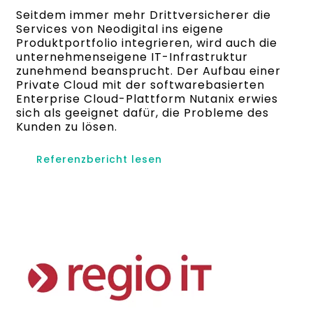
Seitdem immer mehr Drittversicherer die
Services von Neodigital ins eigene
Produktportfolio integrieren, wird auch die
unternehmenseigene IT-Infrastruktur
zunehmend beansprucht. Der Aufbau einer
Private Cloud mit der softwarebasierten
Enterprise Cloud-Plattform Nutanix erwies
sich als geeignet dafür, die Probleme des
Kunden zu lösen.
Referenzbericht lesen