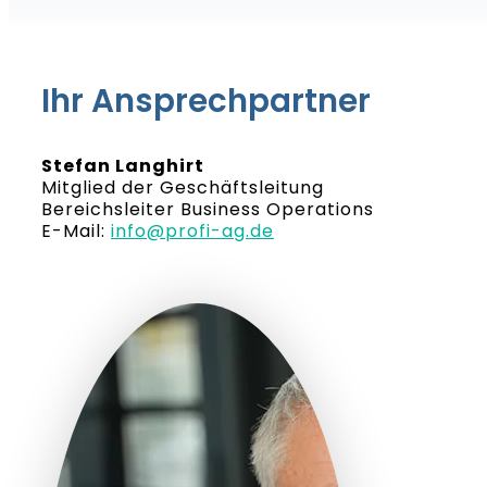
Ihr Ansprechpartner
Stefan Langhirt
Mitglied der Geschäftsleitung
Bereichsleiter Business Operations
E-Mail:
info@profi-ag.de