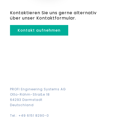
Kontaktieren Sie uns gerne alternativ
über unser Kontaktformular.
Kontakt aufnehmen
PROFI Engineering Systems AG
Otto-Röhm-Straße 18
64293 Darmstadt
Deutschland
Tel.: +49 6151 8290-0