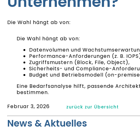
Unternehmen?
Die Wahl hängt ab von:
Die Wahl hängt ab von:
Datenvolumen und Wachstumserwartun
Performance-Anforderungen (z. B. IOPS)
Zugriffsmustern (Block, File, Object),
Sicherheits- und Compliance-Anforderu
Budget und Betriebsmodell (on-premise 
Eine Bedarfsanalyse hilft, passende Archite
bestimmen.
Februar 3, 2026
zurück zur Übersicht
News & Aktuelles