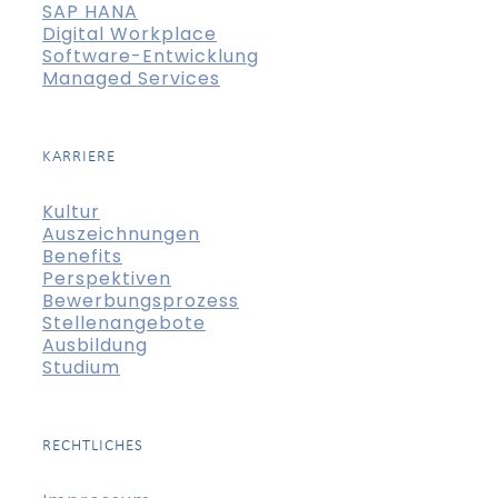
SAP HANA
Digital Workplace
Software-Entwicklung
Managed Services
KARRIERE
Kultur
Auszeichnungen
Benefits
Perspektiven
Bewerbungsprozess
Stellenangebote
Ausbildung
Studium
RECHTLICHES