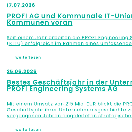
17.07.2026
PROFI AG und Kommunale IT-Union 
Kommunen voran
Seit einem Jahr arbeiten die PROFI Engineerin
(KITU) erfolgreich im Rahmen eines umfassende
weiterlesen
25.06.2026
Bestes Geschäftsjahr in der Unt
PROFI Engineering Systems AG
Mit einem Umsatz von 215 Mio. EUR blickt die PR
Geschäftsjahr ihrer Unternehmensgeschichte zurü
vergangenen Jahren eingeleiteten strategische
weiterlesen