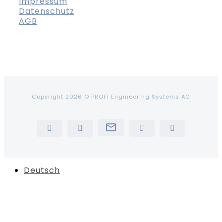
Impressum
Datenschutz
AGB
Copyright 2026 © PROFI Engineering Systems AG
Newsletter
LinkedIn
YouTube
Instagram
Tiktok
Deutsch