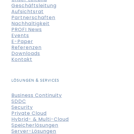
Geschäftsleitung
Aufsichtsrat
Partnerschaften
Nachhaltigkeit
PROFI News
Events
E-Paper
Referenzen
Downloads
Kontakt
LÖSUNGEN & SERVICES
Business Continuity
SDDC
Security
Private Cloud
Hybrid- & Multi-Cloud
Speicherlösungen
Server-Lösungen