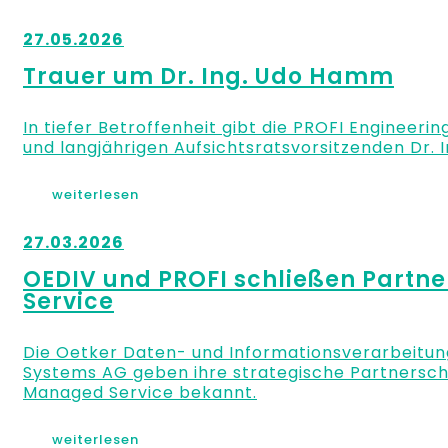
27.05.2026
Trauer um Dr. Ing. Udo Hamm
In tiefer Betroffenheit gibt die PROFI Engineer
und langjährigen Aufsichtsratsvorsitzenden Dr.
weiterlesen
27.03.2026
OEDIV und PROFI schließen Partne
Service
Die Oetker Daten- und Informationsverarbeitun
Systems AG geben ihre strategische Partnersch
Managed Service bekannt.
weiterlesen