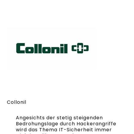
Collonil
Angesichts der stetig steigenden
Bedrohungslage durch Hackerangriffe
wird das Thema IT-Sicherheit immer