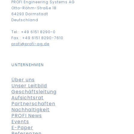
PROFI Engineering Systems AG
Otto-Röhm-Straße 18
64293 Darmstadt
Deutschland
Tel.: +49 6151 8290-0
Fax.: +49 6151 8290-7610
profi@profi-ag.de
UNTERNEHMEN
Über uns
Unser Leitbild
Geschäftsleitung
Aufsichtsrat
Partnerschaften
Nachhaltigkeit
PROFI News
Events
E-Paper
Referenzen