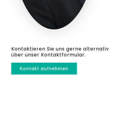
Kontaktieren Sie uns gerne alternativ
über unser Kontaktformular.
Kontakt aufnehmen