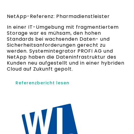
NetApp-Referenz: Pharmadienstleister
In einer IT-Umgebung mit fragmentiertem
Storage war es mühsam, den hohen
Standards bei wachsenden Daten- und
Sicherheitsanforderungen gerecht zu
werden. Systemintegrator PROFI AG und
NetApp haben die Dateninfrastruktur des
Kunden neu aufgestellt und in einer hybriden
Cloud auf Zukunft gepolt.
Referenzbericht lesen