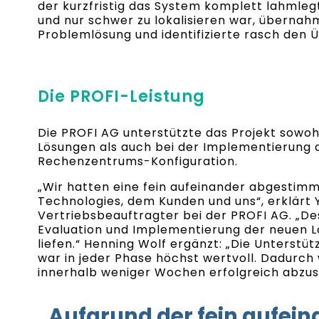
der kurzfristig das System komplett lahmleg
und nur schwer zu lokalisieren war, übernah
Problemlösung und identifizierte rasch den Ü
Die PROFI-Leistung
Die PROFI AG unterstützte das Projekt sowoh
Lösungen als auch bei der Implementierung
Rechenzentrums-Konfiguration.
„Wir hatten eine fein aufeinander abgestimm
Technologies, dem Kunden und uns“, erklärt 
Vertriebsbeauftragter bei der PROFI AG. „De
Evaluation und Implementierung der neuen L
liefen.“ Henning Wolf ergänzt: „Die Unterstü
war in jeder Phase höchst wertvoll. Dadurch 
innerhalb weniger Wochen erfolgreich abzus
„Aufgrund der fein aufei