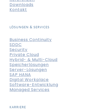
Downloads
Kontakt
LÖSUNGEN & SERVICES
Business Continuity
SDDC
Security
Private Cloud
Hybrid- & Multi-Cloud
Speicherlösungen
Server-Lösungen
SAP HANA
Digital Workplace
Software-Entwicklung
Managed Services
KARRIERE