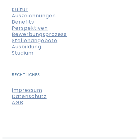
Kultur
Auszeichnungen
Benefits
Perspektiven
Bewerbungsprozess
Stellenangebote
Ausbildung
Studium
RECHTLICHES
Impressum
Datenschutz
AGB