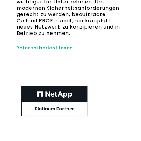
wichtiger für Unternehmen. Um
modernen Sicherheitsanforderungen
gerecht zu werden, beauftragte
Collonil PROFI damit, ein komplett
neues Netzwerk zu konzipieren und in
Betrieb zu nehmen.
Referenzbericht lesen