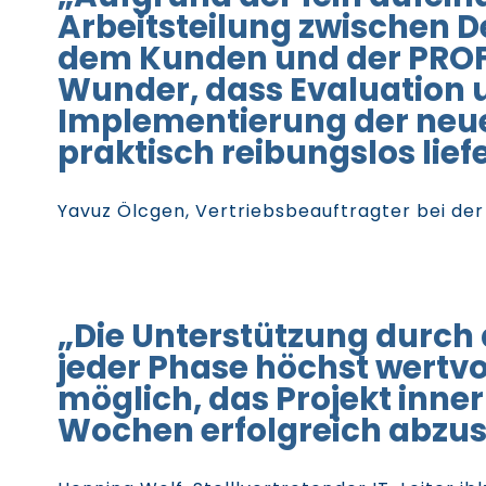
Arbeitsteilung zwischen D
dem Kunden und der PROFI
Wunder, dass Evaluation 
Implementierung der neu
praktisch reibungslos lief
Yavuz Ölcgen, Vertriebsbeauftragter bei de
„Die Unterstützung durch 
jeder Phase höchst wertvo
möglich, das Projekt inne
Wochen erfolgreich abzus