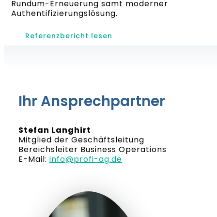
Rundum-Erneuerung samt moderner
Authentifizierungslösung.
Referenzbericht lesen
Ihr Ansprechpartner
Stefan Langhirt
Mitglied der Geschäftsleitung
Bereichsleiter Business Operations
E-Mail:
info@profi-ag.de