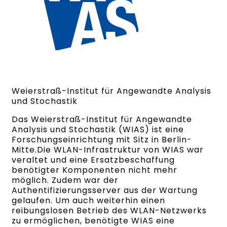
Weierstraß-Institut für Angewandte Analysis
und Stochastik
Das Weierstraß-Institut für Angewandte
Analysis und Stochastik (WIAS) ist eine
Forschungseinrichtung mit Sitz in Berlin-
Mitte.Die WLAN-Infrastruktur von WIAS war
veraltet und eine Ersatzbeschaffung
benötigter Komponenten nicht mehr
möglich. Zudem war der
Authentifizierungsserver aus der Wartung
gelaufen. Um auch weiterhin einen
reibungslosen Betrieb des WLAN-Netzwerks
zu ermöglichen, benötigte WIAS eine