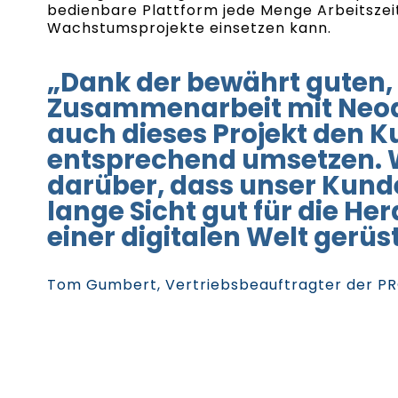
bedienbare Plattform jede Menge Arbeitszeit, 
Wachstumsprojekte einsetzen kann.
„Dank der bewährt guten,
Zusammenarbeit mit Neodi
auch dieses Projekt den
entsprechend umsetzen. W
darüber, dass unser Kunde
lange Sicht gut für die H
einer digitalen Welt gerüst
Tom Gumbert, Vertriebsbeauftragter der P