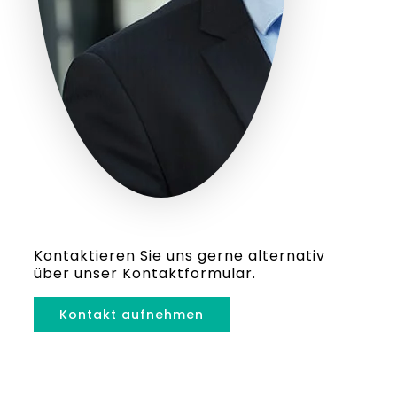
Kontaktieren Sie uns gerne alternativ
über unser Kontaktformular.
Kontakt aufnehmen