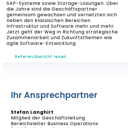
SAP-Systeme sowie Storage-Lösungen. Über
die Jahre sind die Geschäftspartner
gemeinsam gewachsen und vernetzten sich
neben den klassischen Bereichen
Infrastruktur und Software mehr und mehr.
Jetzt geht der Weg in Richtung strategische
Zusammenarbeit und Zukunftsthemen wie
agile Software-Entwicklung.
Referenzbericht lesen
Ihr Ansprechpartner
Stefan Langhirt
Mitglied der Geschäftsleitung
Bereichsleiter Business Operations