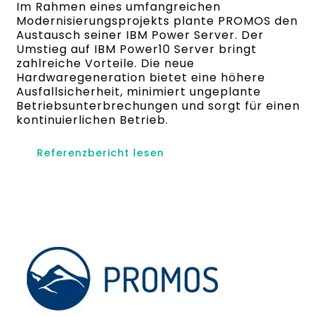
Im Rahmen eines umfangreichen
Modernisierungsprojekts plante PROMOS den
Austausch seiner IBM Power Server. Der
Umstieg auf IBM Power10 Server bringt
zahlreiche Vorteile. Die neue
Hardwaregeneration bietet eine höhere
Ausfallsicherheit, minimiert ungeplante
Betriebsunterbrechungen und sorgt für einen
kontinuierlichen Betrieb.
Referenzbericht lesen