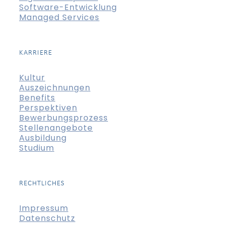
Software-Entwicklung
Managed Services
KARRIERE
Kultur
Auszeichnungen
Benefits
Perspektiven
Bewerbungsprozess
Stellenangebote
Ausbildung
Studium
RECHTLICHES
Impressum
Datenschutz