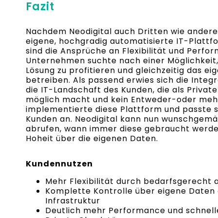
Fazit
Nachdem Neodigital auch Dritten wie ander
eigene, hochgradig automatisierte IT-Plattfo
sind die Ansprüche an Flexibilität und Perfo
Unternehmen suchte nach einer Möglichkeit,
Lösung zu profitieren und gleichzeitig das 
betreiben. Als passend erwies sich die Integ
die IT-Landschaft des Kunden, die als Priva
möglich macht und kein Entweder-oder meh
implementierte diese Plattform und passte 
Kunden an. Neodigital kann nun wunschgemä
abrufen, wann immer diese gebraucht werden
Hoheit über die eigenen Daten.
Kundennutzen
Mehr Flexibilität durch bedarfsgerecht
Komplette Kontrolle über eigene Daten
Infrastruktur
Deutlich mehr Performance und schnelle