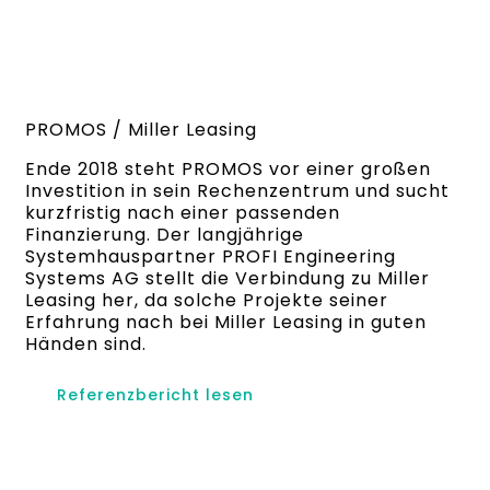
PROMOS / Miller Leasing
Ende 2018 steht PROMOS vor einer großen
Investition in sein Rechenzentrum und sucht
kurzfristig nach einer passenden
Finanzierung. Der langjährige
Systemhauspartner PROFI Engineering
Systems AG stellt die Verbindung zu Miller
Leasing her, da solche Projekte seiner
Erfahrung nach bei Miller Leasing in guten
Händen sind.
Referenzbericht lesen