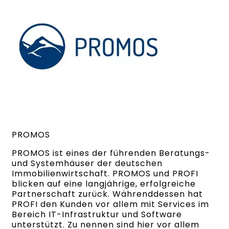
PROMOS
PROMOS ist eines der führenden Beratungs-
und Systemhäuser der deutschen
Immobilienwirtschaft. PROMOS und PROFI
blicken auf eine langjährige, erfolgreiche
Partnerschaft zurück. Währenddessen hat
PROFI den Kunden vor allem mit Services im
Bereich IT-Infrastruktur und Software
unterstützt. Zu nennen sind hier vor allem