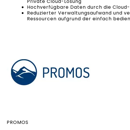
Private Cloud-Lösung
Hochverfügbare Daten durch die Cloud
Reduzierter Verwaltungsaufwand und ver
Ressourcen aufgrund der einfach bedie
PROMOS