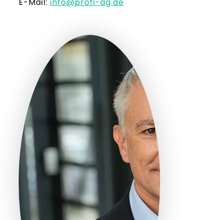
E-Mail:
info@profi-ag.de