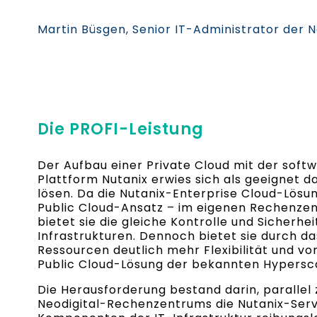
Martin Büsgen, Senior IT-Administrator der 
Die PROFI-Leistung
Der Aufbau einer Private Cloud mit der soft
Plattform Nutanix erwies sich als geeignet d
lösen. Da die Nutanix-Enterprise Cloud-Lösu
Public Cloud-Ansatz – im eigenen Rechenze
bietet sie die gleiche Kontrolle und Sicherhe
Infrastrukturen. Dennoch bietet sie durch 
Ressourcen deutlich mehr Flexibilität und vo
Public Cloud-Lösung der bekannten Hypersca
Die Herausforderung bestand darin, paralle
Neodigital-Rechenzentrums die Nutanix-Servi