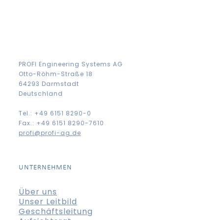
PROFI Engineering Systems AG
Otto-Röhm-Straße 18
64293 Darmstadt
Deutschland
Tel.: +49 6151 8290-0
Fax.: +49 6151 8290-7610
profi@profi-ag.de
UNTERNEHMEN
Über uns
Unser Leitbild
Geschäftsleitung