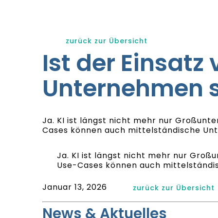
zurück zur Übersicht
Ist der Einsatz
Unternehmen s
Ja. KI ist längst nicht mehr nur Großun
Cases können auch mittelständische Unt
Ja. KI ist längst nicht mehr nur Gr
Use-Cases können auch mittelständis
Januar 13, 2026
zurück zur Übersicht
News & Aktuelles