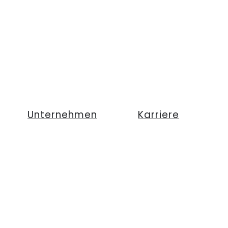
Unternehmen
Karriere