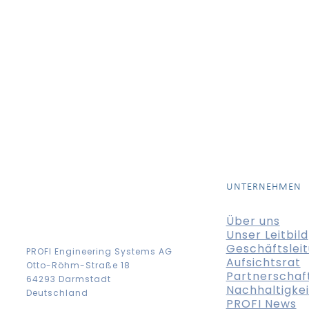
UNTERNEHMEN
Über uns
Unser Leitbild
Geschäftslei
PROFI Engineering Systems AG
Aufsichtsrat
Otto-Röhm-Straße 18
Partnerschaf
64293 Darmstadt
Nachhaltigkei
Deutschland
PROFI News