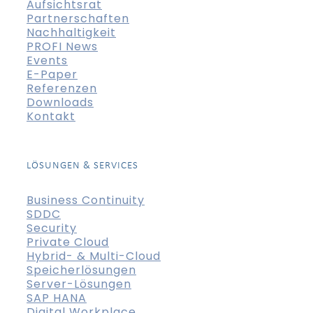
Aufsichtsrat
Partnerschaften
Nachhaltigkeit
PROFI News
Events
E-Paper
Referenzen
Downloads
Kontakt
LÖSUNGEN & SERVICES
Business Continuity
SDDC
Security
Private Cloud
Hybrid- & Multi-Cloud
Speicherlösungen
Server-Lösungen
SAP HANA
Digital Workplace