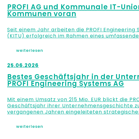
PROFI AG und Kommunale IT-Union 
Kommunen voran
Seit einem Jahr arbeiten die PROFI Engineerin
(KITU) erfolgreich im Rahmen eines umfassende
weiterlesen
25.06.2026
Bestes Geschäftsjahr in der Unt
PROFI Engineering Systems AG
Mit einem Umsatz von 215 Mio. EUR blickt die PR
Geschäftsjahr ihrer Unternehmensgeschichte zurü
vergangenen Jahren eingeleiteten strategische
weiterlesen