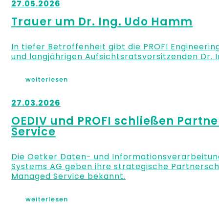
27.05.2026
Trauer um Dr. Ing. Udo Hamm
In tiefer Betroffenheit gibt die PROFI Engineer
und langjährigen Aufsichtsratsvorsitzenden Dr.
weiterlesen
27.03.2026
OEDIV und PROFI schließen Partne
Service
Die Oetker Daten- und Informationsverarbeitun
Systems AG geben ihre strategische Partnersch
Managed Service bekannt.
weiterlesen