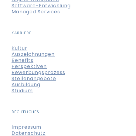
Software-Entwicklung
Managed Services
KARRIERE
Kultur
Auszeichnungen
Benefits
Perspektiven
Bewerbungsprozess
Stellenangebote
Ausbildung
Studium
RECHTLICHES
Impressum
Datenschutz