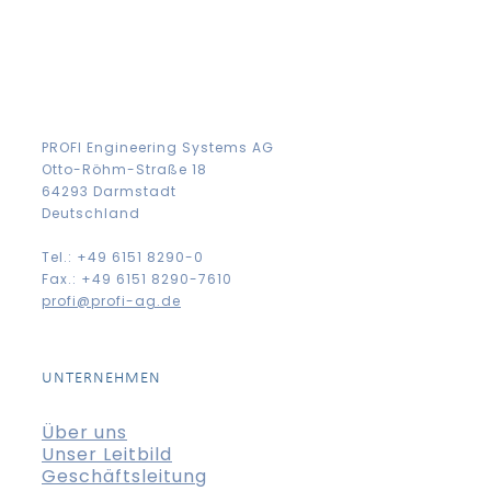
PROFI Engineering Systems AG
Otto-Röhm-Straße 18
64293 Darmstadt
Deutschland
Tel.: +49 6151 8290-0
Fax.: +49 6151 8290-7610
profi@profi-ag.de
UNTERNEHMEN
Über uns
Unser Leitbild
Geschäftsleitung