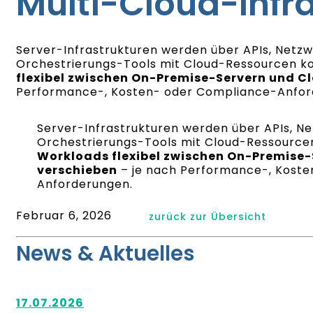
Multi-Cloud-Infr
Server-Infrastrukturen werden über APIs, Net
Orchestrierungs-Tools mit Cloud-Ressourcen ko
flexibel zwischen On-Premise-Servern und C
Performance-, Kosten- oder Compliance-Anfor
Server-Infrastrukturen werden über APIs, 
Orchestrierungs-Tools mit Cloud-Ressourcen
Workloads flexibel zwischen On-Premise
verschieben
– je nach Performance-, Kost
Anforderungen.
Februar 6, 2026
zurück zur Übersicht
News & Aktuelles
17.07.2026